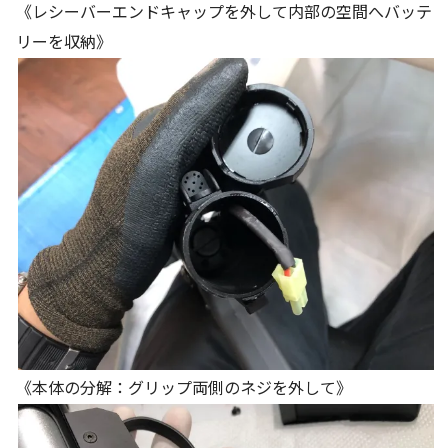
《レシーバーエンドキャップを外して内部の空間へバッテ
リーを収納》
《本体の分解：グリップ両側のネジを外して》