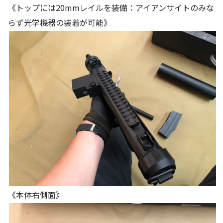
《トップには20mmレイルを装備：アイアンサイトのみな
らず光学機器の装着が可能》
《本体右側面》