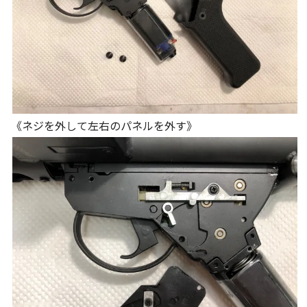
《ネジを外して左右のパネルを外す》