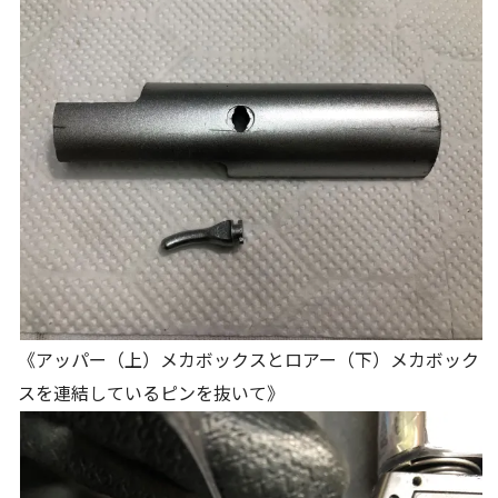
《アッパー（上）メカボックスとロアー（下）メカボック
スを連結しているピンを抜いて》