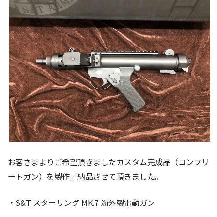
お客さまよりご希望頂きましたカスタム完成品（コンプリ
ートガン）を製作／納品させて頂きました。
・S&T スターリング MK.7 海外製電動ガン