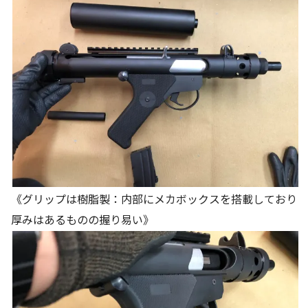
《グリップは樹脂製：内部にメカボックスを搭載しており
厚みはあるものの握り易い》