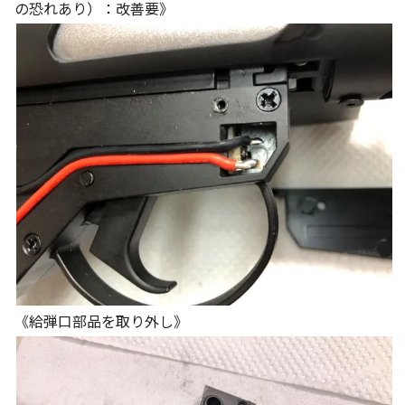
の恐れあり）：改善要》
《給弾口部品を取り外し》