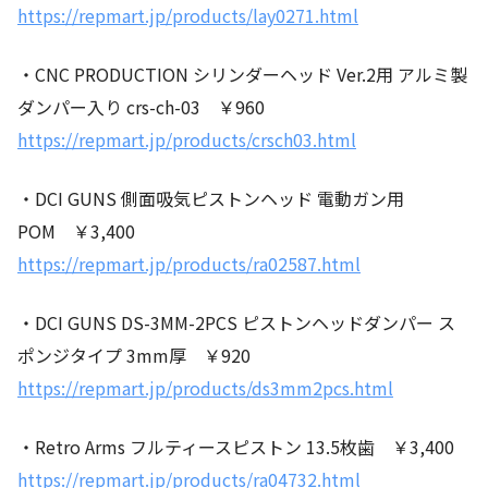
https://repmart.jp/products/lay0271.html
・CNC PRODUCTION シリンダーヘッド Ver.2用 アルミ製
ダンパー入り crs-ch-03 ￥960
https://repmart.jp/products/crsch03.html
・DCI GUNS 側面吸気ピストンヘッド 電動ガン用
POM ￥3,400
https://repmart.jp/products/ra02587.html
・DCI GUNS DS-3MM-2PCS ピストンヘッドダンパー ス
ポンジタイプ 3mm厚 ￥920
https://repmart.jp/products/ds3mm2pcs.html
・Retro Arms フルティースピストン 13.5枚歯 ￥3,400
https://repmart.jp/products/ra04732.html