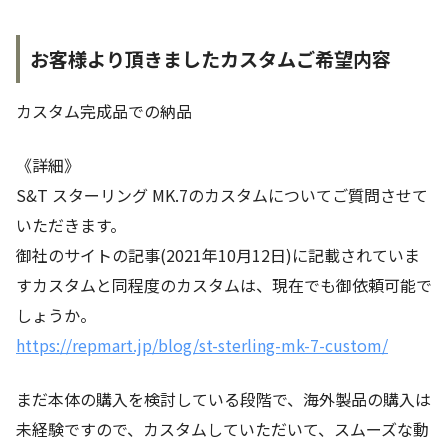
お客様より頂きましたカスタムご希望内容
カスタム完成品での納品
《詳細》
S&T スターリング MK.7のカスタムについてご質問させて
いただきます。
御社のサイトの記事(2021年10月12日)に記載されていま
すカスタムと同程度のカスタムは、現在でも御依頼可能で
しょうか。
https://repmart.jp/blog/st-sterling-mk-7-custom/
まだ本体の購入を検討している段階で、海外製品の購入は
未経験ですので、カスタムしていただいて、スムーズな動