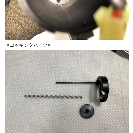
《コッキングパーツ》