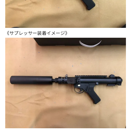
《サプレッサー装着イメージ》