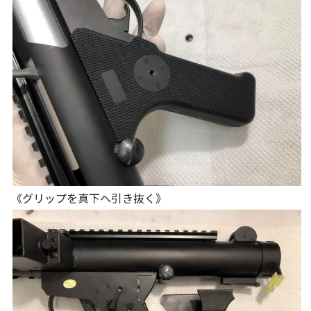
《グリップを真下へ引き抜く》