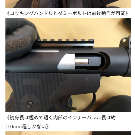
《コッキングハンドルとダミーボルトは前後動作が可能》
《銃身長は極めて短く内部のインナーバレル長は約
110mm程しかない》