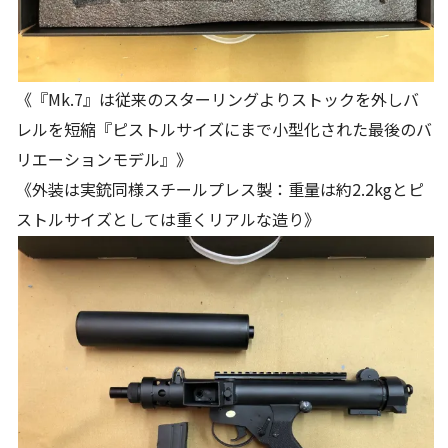
《『Mk.7』は従来のスターリングよりストックを外しバ
レルを短縮『ピストルサイズにまで小型化された最後のバ
リエーションモデル』》
《外装は実銃同様スチールプレス製：重量は約2.2kgとピ
ストルサイズとしては重くリアルな造り》