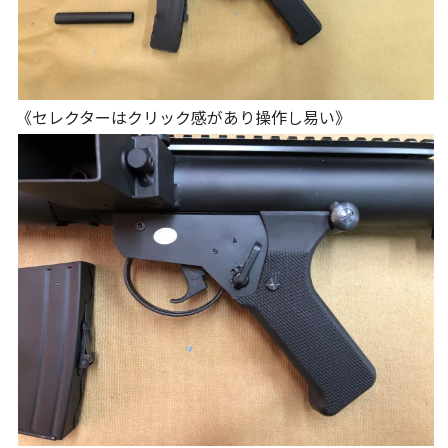
《セレクターはクリック感があり操作し易い》