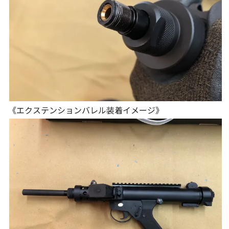
《エクステンションバレル装着イメージ》