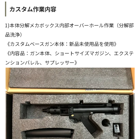
カスタム作業内容
1)本体分解メカボックス内部オーバーホール作業（分解部
品洗浄）
《カスタムベースガン本体：新品未使用品を使用》
《内容品：ガン本体、ショートサイズマガジン、エクステ
ンションバレル、サプレッサー》