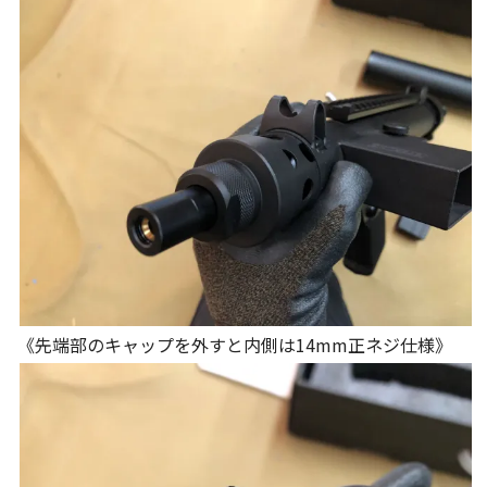
《先端部のキャップを外すと内側は14mm正ネジ仕様》