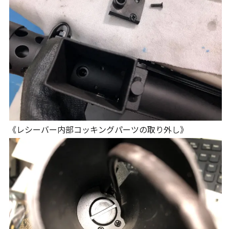
《レシーバー内部コッキングパーツの取り外し》