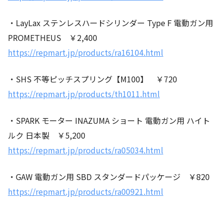
・LayLax ステンレスハードシリンダー Type F 電動ガン用
PROMETHEUS ￥2,400
https://repmart.jp/products/ra16104.html
・SHS 不等ピッチスプリング【M100】 ￥720
https://repmart.jp/products/th1011.html
・SPARK モーター INAZUMA ショート 電動ガン用 ハイト
ルク 日本製 ￥5,200
https://repmart.jp/products/ra05034.html
・GAW 電動ガン用 SBD スタンダードパッケージ ￥820
https://repmart.jp/products/ra00921.html