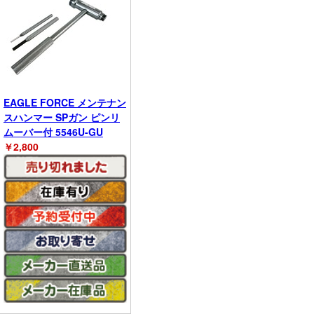
EAGLE FORCE メンテナン
スハンマー SPガン ピンリ
ムーバー付 5546U-GU
￥
2,800