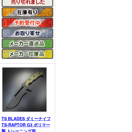
TS BLADES ダミーナイフ
TS-RAPTOR G3 ポリマー
製 トレーニング用