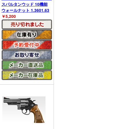
スパルタンウッド 10機能
ウォールナット 1.3601.63
￥
5,200