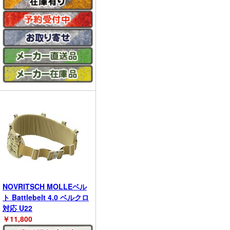
NOVRITSCH MOLLEベル
ト Battlebelt 4.0 ベルクロ
対応 U22
￥
11,800