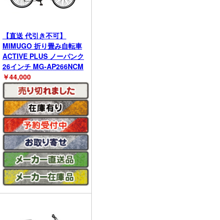
【直送 代引き不可】
MIMUGO 折り畳み自転車
ACTIVE PLUS ノーパンク
26インチ MG-AP266NCM
￥
44,000