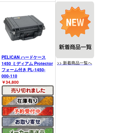
PELICAN ハードケース
>> 新着商品一覧へ
1450 ミディアム Protector
フォーム付き PL-1450-
000-110
￥
34,800