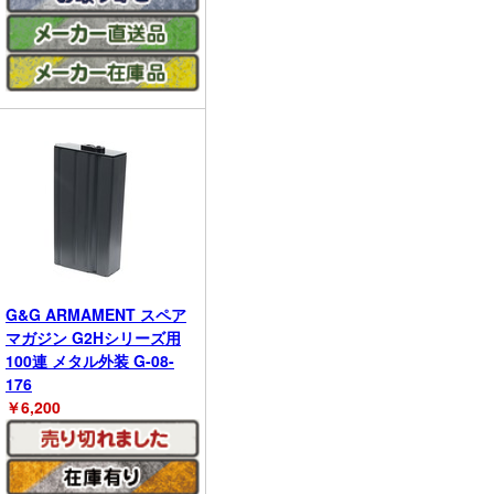
G&G ARMAMENT スペア
マガジン G2Hシリーズ用
100連 メタル外装 G-08-
176
￥
6,200