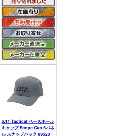
5.11 Tactical ベースボール
キャップ Scope Cap 6パネ
ル スナップバック 89523