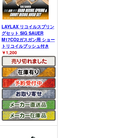
LAYLAX リコイルスプリン
グセット SIG SAUER
M17CO2ガスガン用 ショー
トリコイルブッシュ付き
￥
1,200