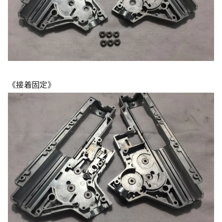
《接着固定》