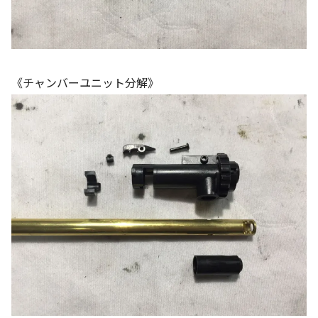
《チャンバーユニット分解》