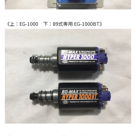
《上：EG-1000 下：89式専用 EG-1000BT》