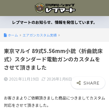
レプマートのお知らせ、情報を発信しています。
ホーム
エアガンカスタム実績
東京マルイ 89式5.56mm小銃〈折曲銃床
式〉スタンダード電動ガンのカスタムを
させて頂きました
2021年11月19日
2026年1月6日
お客さまよりご依頼頂きました商品につきましてカスタム
対応をさせて頂きました。