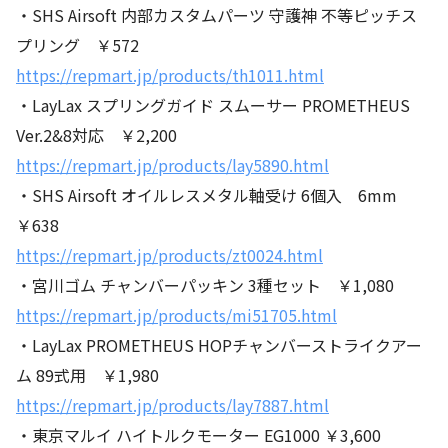
・SHS Airsoft 内部カスタムパーツ 守護神 不等ピッチス
プリング ￥572
https://repmart.jp/products/th1011.html
・LayLax スプリングガイド スムーサー PROMETHEUS
Ver.2&8対応 ￥2,200
https://repmart.jp/products/lay5890.html
・SHS Airsoft オイルレスメタル軸受け 6個入 6mm
￥638
https://repmart.jp/products/zt0024.html
・宮川ゴム チャンバーパッキン 3種セット ￥1,080
https://repmart.jp/products/mi51705.html
・LayLax PROMETHEUS HOPチャンバーストライクアー
ム 89式用 ￥1,980
https://repmart.jp/products/lay7887.html
・東京マルイ ハイトルクモーター EG1000 ￥3,600