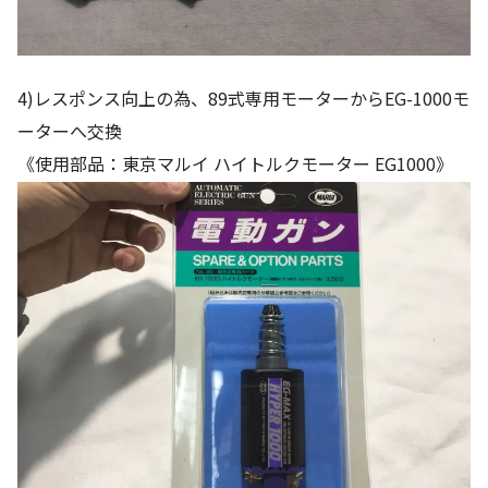
4)レスポンス向上の為、89式専用モーターからEG-1000モ
ーターへ交換
《使用部品：東京マルイ ハイトルクモーター EG1000》