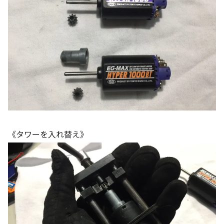
《タワーを入れ替え》