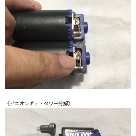
《ピニオンギア・タワー分解》