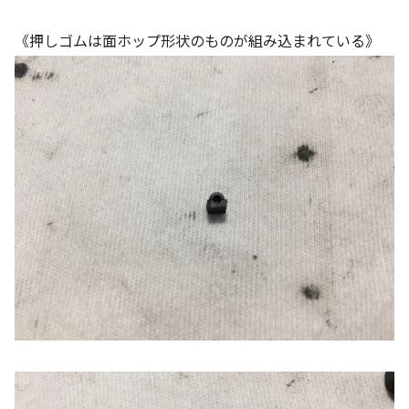
《押しゴムは面ホップ形状のものが組み込まれている》