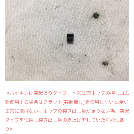
《パッキンは突起ありタイプ、本来は面ホップの押しゴム
を使用する場合はフラット(突起無し)を使用しないと弾が
正常に飛ばない。
ホップの突き出し量が足りない為、突起
タイプを使用し突き出し量の嵩上げをしていた可能性あ
り》