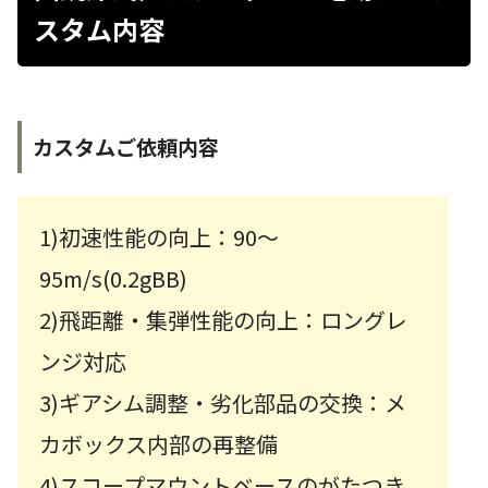
スタム内容
カスタムご依頼内容
1)初速性能の向上：90～
95m/s(0.2gBB)
2)飛距離・集弾性能の向上：ロングレ
ンジ対応
3)ギアシム調整・劣化部品の交換：メ
カボックス内部の再整備
4)スコープマウントベースのがたつき