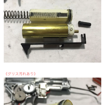
《グリス汚れあり》