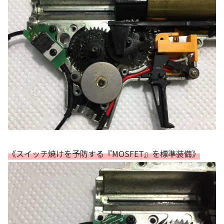
《スイッチ焼けを予防する『MOSFET』を標準装備》