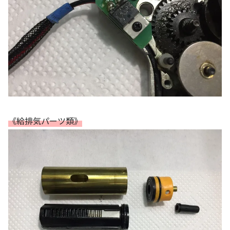
《給排気パーツ類》