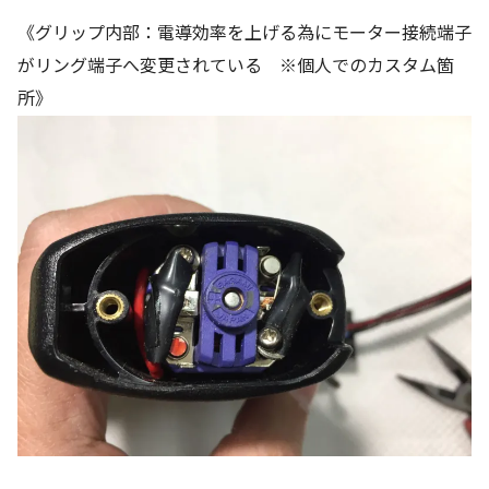
《グリップ内部：電導効率を上げる為にモーター接続端子
がリング端子へ変更されている ※個人でのカスタム箇
所》