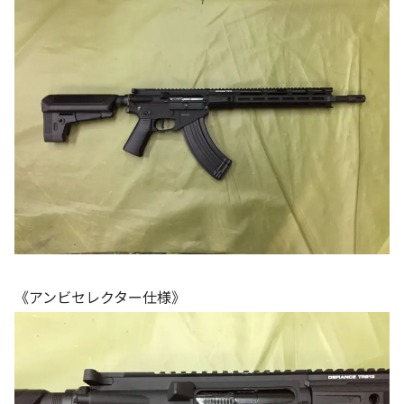
《アンビセレクター仕様》