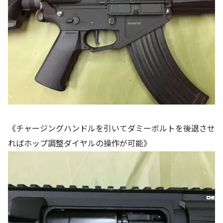
《チャージングハンドルを引いてダミーボルトを後退させ
ればホップ調整ダイヤルの操作が可能》