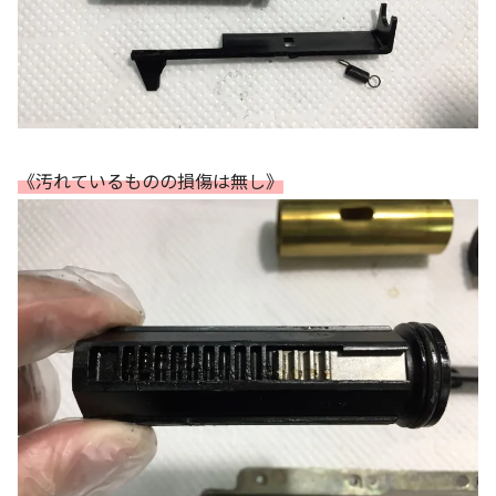
《汚れているものの損傷は無し》