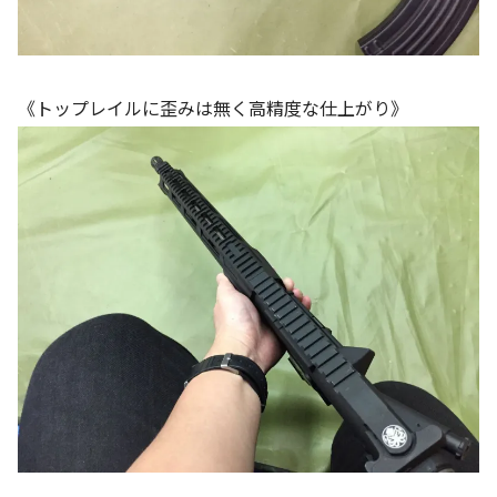
《トップレイルに歪みは無く高精度な仕上がり》