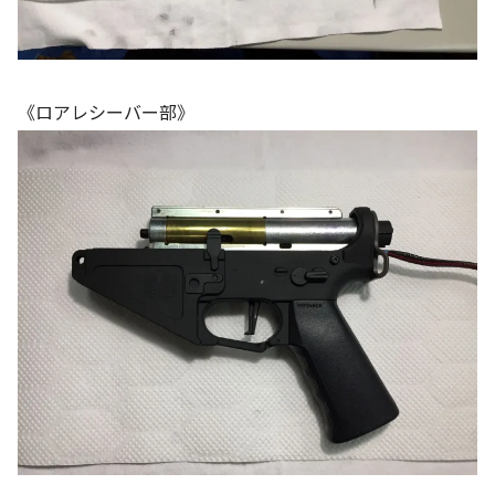
《ロアレシーバー部》