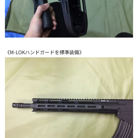
《M-LOKハンドガードを標準装備》