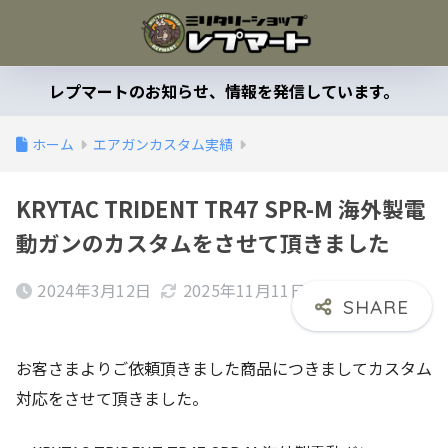
レプマートのお知らせ、情報を発信しています。
ホーム
エアガンカスタム実績
KRYTAC TRIDENT TR47 SPR-M 海外製電
動ガンのカスタムをさせて頂きました
2024年3月12日
2025年11月11日
お客さまよりご依頼頂きました商品につきましてカスタム
対応をさせて頂きました。