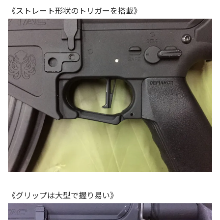
《ストレート形状のトリガーを搭載》
《グリップは大型で握り易い》