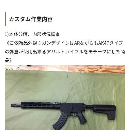
カスタム作業内容
1)本体分解、内部状況調査
《ご依頼品外観：ガンデザインはARながらもAK47タイプ
の弾倉が使用出来るアサルトライフルをモチーフにした商
品》