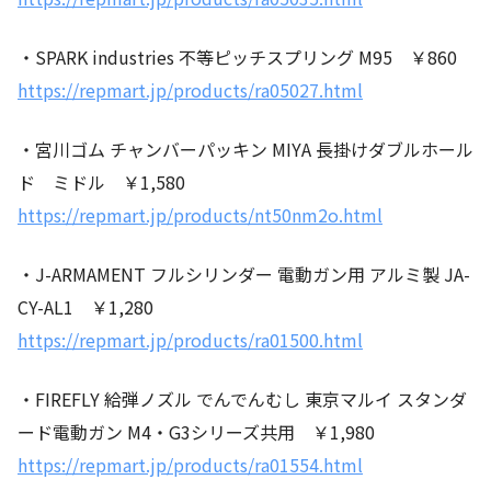
・SPARK industries 不等ピッチスプリング M95 ￥860
https://repmart.jp/products/ra05027.html
・宮川ゴム チャンバーパッキン MIYA 長掛けダブルホール
ド ミドル ￥1,580
https://repmart.jp/products/nt50nm2o.html
・J-ARMAMENT フルシリンダー 電動ガン用 アルミ製 JA-
CY-AL1 ￥1,280
https://repmart.jp/products/ra01500.html
・FIREFLY 給弾ノズル でんでんむし 東京マルイ スタンダ
ード電動ガン M4・G3シリーズ共用 ￥1,980
https://repmart.jp/products/ra01554.html