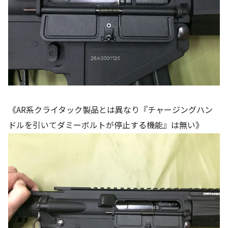
《AR系クライタック製品とは異なり『チャージングハン
ドルを引いてダミーボルトが停止する機能』は無い》