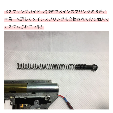
《スプリングガイドはQD式でメインスプリングの脱着が
容易 ※恐らくメインスプリングも交換されており個人で
カスタムされている》