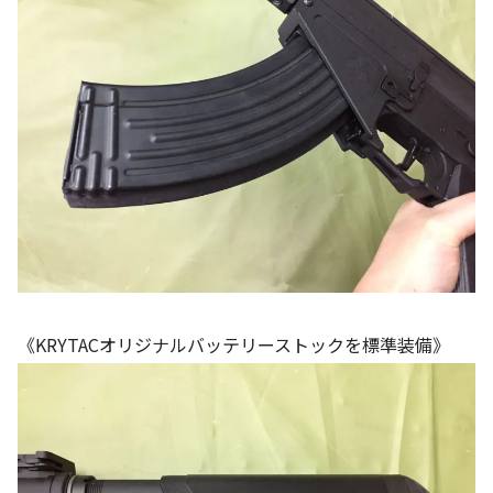
《KRYTACオリジナルバッテリーストックを標準装備》