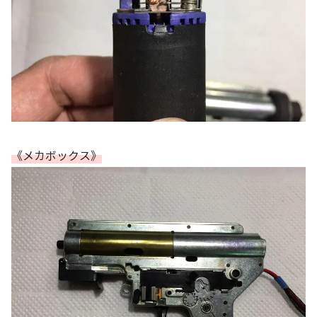
《メカボックス》