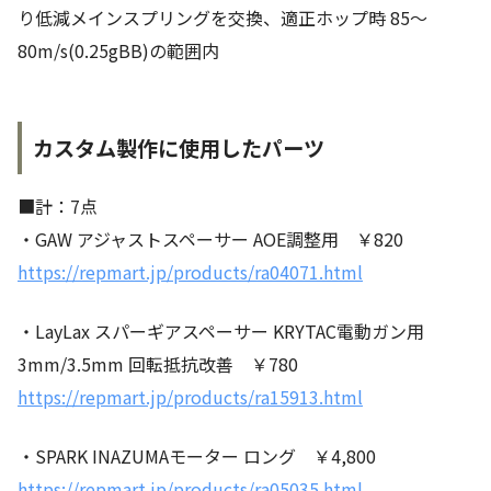
り低減メインスプリングを交換、適正ホップ時 85～
80m/s(0.25gBB)の範囲内
カスタム製作に使用したパーツ
■計：7点
・GAW アジャストスペーサー AOE調整用 ￥820
https://repmart.jp/products/ra04071.html
・LayLax スパーギアスペーサー KRYTAC電動ガン用
3mm/3.5mm 回転抵抗改善 ￥780
https://repmart.jp/products/ra15913.html
・SPARK INAZUMAモーター ロング ￥4,800
https://repmart.jp/products/ra05035.html