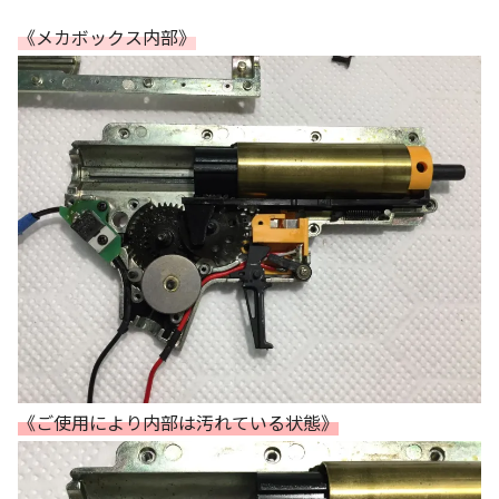
《メカボックス内部》
《ご使用により内部は汚れている状態》