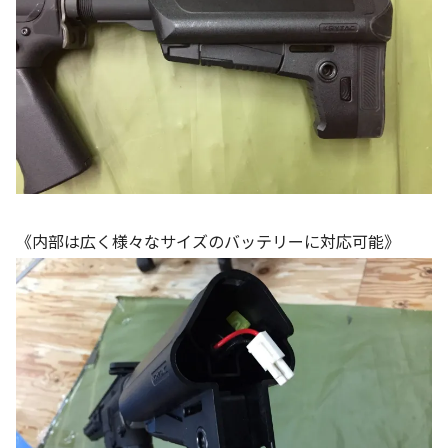
《内部は広く様々なサイズのバッテリーに対応可能》