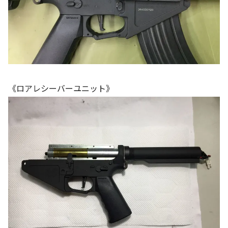
《ロアレシーバーユニット》