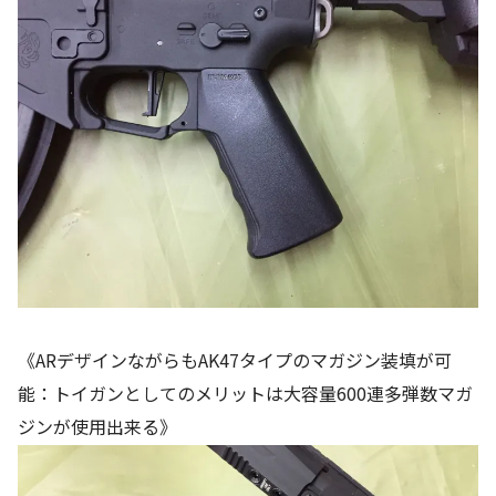
《ARデザインながらもAK47タイプのマガジン装填が可
能：トイガンとしてのメリットは大容量600連多弾数マガ
ジンが使用出来る》