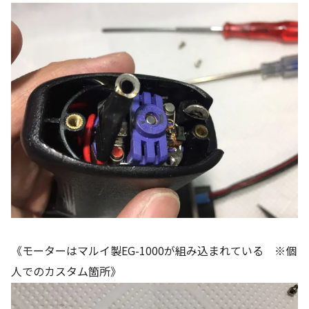
《モーターはマルイ製EG-1000が組み込まれている ※個
人でのカスタム箇所》