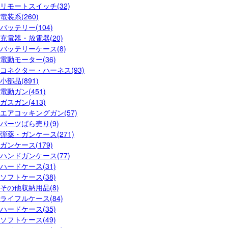
リモートスイッチ(32)
電装系(260)
バッテリー(104)
充電器・放電器(20)
バッテリーケース(8)
電動モーター(36)
コネクター・ハーネス(93)
小部品(891)
電動ガン(451)
ガスガン(413)
エアコッキングガン(57)
パーツばら売り(9)
弾薬・ガンケース(271)
ガンケース(179)
ハンドガンケース(77)
ハードケース(31)
ソフトケース(38)
その他収納用品(8)
ライフルケース(84)
ハードケース(35)
ソフトケース(49)