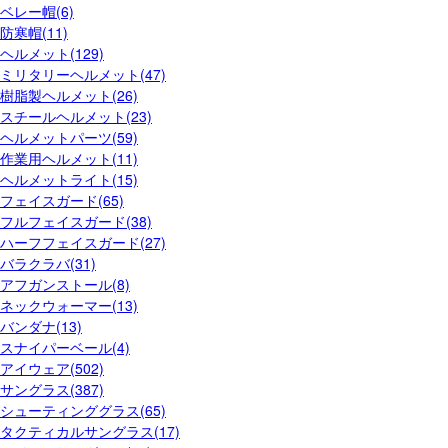
ベレー帽(6)
防寒帽(11)
ヘルメット(129)
ミリタリーヘルメット(47)
樹脂製ヘルメット(26)
スチールヘルメット(23)
ヘルメットパーツ(59)
作業用ヘルメット(11)
ヘルメットライト(15)
フェイスガード(65)
フルフェイスガード(38)
ハーフフェイスガード(27)
バラクラバ(31)
アフガンストール(8)
ネックウォーマー(13)
バンダナ(13)
スナイパーベール(4)
アイウェア(502)
サングラス(387)
シューティンググラス(65)
タクティカルサングラス(17)