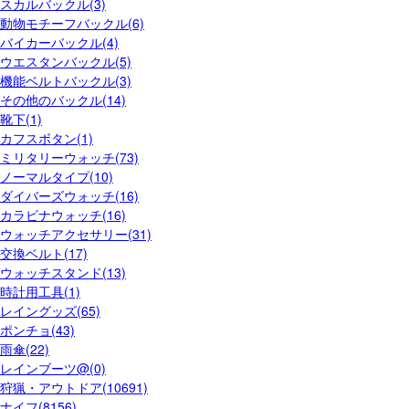
スカルバックル(3)
動物モチーフバックル(6)
バイカーバックル(4)
ウエスタンバックル(5)
機能ベルトバックル(3)
その他のバックル(14)
靴下(1)
カフスボタン(1)
ミリタリーウォッチ(73)
ノーマルタイプ(10)
ダイバーズウォッチ(16)
カラビナウォッチ(16)
ウォッチアクセサリー(31)
交換ベルト(17)
ウォッチスタンド(13)
時計用工具(1)
レイングッズ(65)
ポンチョ(43)
雨傘(22)
レインブーツ@(0)
狩猟・アウトドア(10691)
ナイフ(8156)