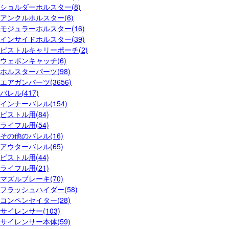
ショルダーホルスター(8)
アンクルホルスター(6)
モジュラーホルスター(16)
インサイドホルスター(39)
ピストルキャリーポーチ(2)
ウェポンキャッチ(6)
ホルスターパーツ(98)
エアガンパーツ(3656)
バレル(417)
インナーバレル(154)
ピストル用(84)
ライフル用(54)
その他のバレル(16)
アウターバレル(65)
ピストル用(44)
ライフル用(21)
マズルブレーキ(70)
フラッシュハイダー(58)
コンペンセイター(28)
サイレンサー(103)
サイレンサー本体(59)