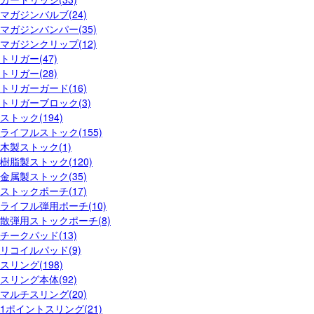
マガジンバルブ(24)
マガジンバンパー(35)
マガジンクリップ(12)
トリガー(47)
トリガー(28)
トリガーガード(16)
トリガーブロック(3)
ストック(194)
ライフルストック(155)
木製ストック(1)
樹脂製ストック(120)
金属製ストック(35)
ストックポーチ(17)
ライフル弾用ポーチ(10)
散弾用ストックポーチ(8)
チークパッド(13)
リコイルパッド(9)
スリング(198)
スリング本体(92)
マルチスリング(20)
1ポイントスリング(21)