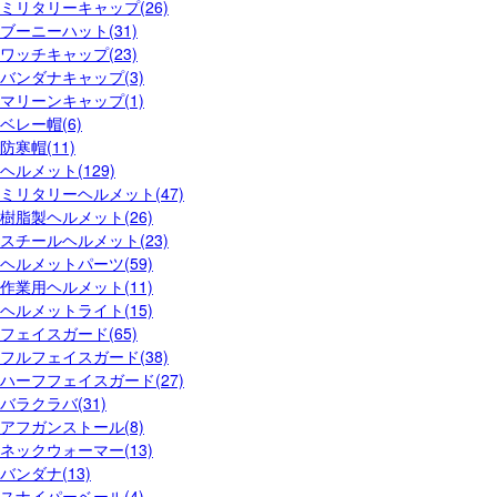
ミリタリーキャップ(26)
ブーニーハット(31)
ワッチキャップ(23)
バンダナキャップ(3)
マリーンキャップ(1)
ベレー帽(6)
防寒帽(11)
ヘルメット(129)
ミリタリーヘルメット(47)
樹脂製ヘルメット(26)
スチールヘルメット(23)
ヘルメットパーツ(59)
作業用ヘルメット(11)
ヘルメットライト(15)
フェイスガード(65)
フルフェイスガード(38)
ハーフフェイスガード(27)
バラクラバ(31)
アフガンストール(8)
ネックウォーマー(13)
バンダナ(13)
スナイパーベール(4)