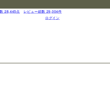
 28,445点
｜
レビュー総数 29,004件
ログイン