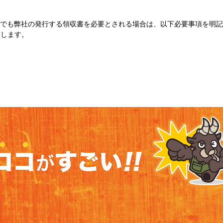
でも弊社の発行する領収書を必要とされる場合は、以下必要事項を明記
致します。