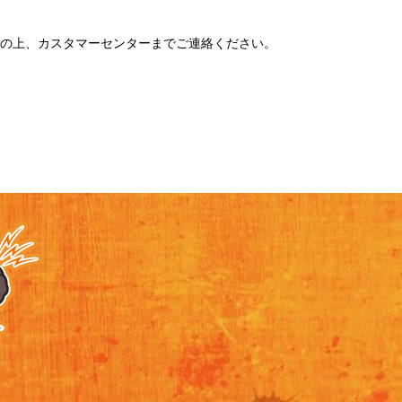
の上、カスタマーセンターまでご連絡ください。