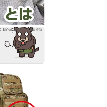
月01日作成 2025年11月26日更新