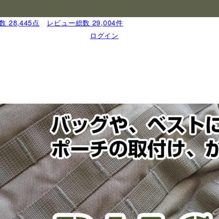
 28,445点
｜
レビュー総数 29,004件
ログイン