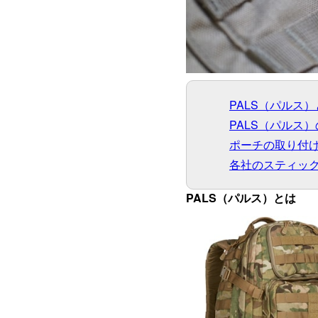
PALS（パルス
PALS（パルス
ポーチの取り付
各社のスティッ
PALS（パルス）とは