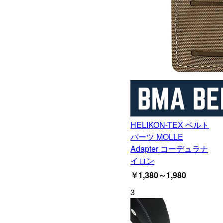
HELIKON-TEX ベルト
パーツ MOLLE
Adapter コーデュラナ
イロン
￥1,380～1,980
3