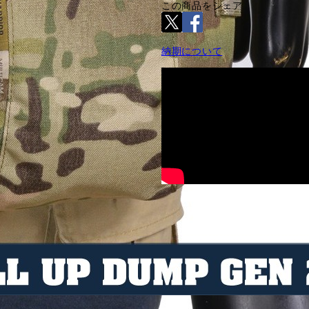
この商品をシェア
納期について