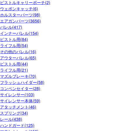
ピストルキャリーポーチ(2)
ウェポンキャッチ(6)
ホルスターパーツ(98)
エアガンパーツ(3656)
バレル(417)
インナーバレル(154)
ピストル用(84)
ライフル用(54)
その他のバレル(16)
アウターバレル(65)
ピストル用(44)
ライフル用(21)
マズルブレーキ(70)
フラッシュハイダー(58)
コンペンセイター(28)
サイレンサー(103)
サイレンサー本体(59)
アタッチメント(46)
スプリング(34)
レール(438)
ハンドガード(125)