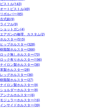
ピストル(143)
オートピストル(49)
リボルバー(85)
古式銃(9)
ライフル(9)
ショットガン(4)
エアガンの修理、カスタム(2)
ホルスター(515)
ヒップホルスター(328)
樹脂製ホルスター(266)
ロック無しホルスター(70)
ロック有りホルスター(196)
ナイロン製ホルスター(36)
革製ホルスター(28)
レッグホルスター(36)
樹脂製ホルスター(27)
ナイロン製ホルスター(9)
ショルダーホルスター(8)
アンクルホルスター(6)
モジュラーホルスター(16)
インサイドホルスター(39)