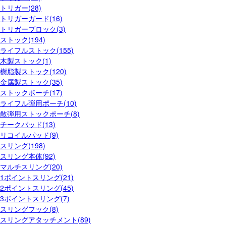
トリガー(28)
トリガーガード(16)
トリガーブロック(3)
ストック(194)
ライフルストック(155)
木製ストック(1)
樹脂製ストック(120)
金属製ストック(35)
ストックポーチ(17)
ライフル弾用ポーチ(10)
散弾用ストックポーチ(8)
チークパッド(13)
リコイルパッド(9)
スリング(198)
スリング本体(92)
マルチスリング(20)
1ポイントスリング(21)
2ポイントスリング(45)
3ポイントスリング(7)
スリングフック(8)
スリングアタッチメント(89)