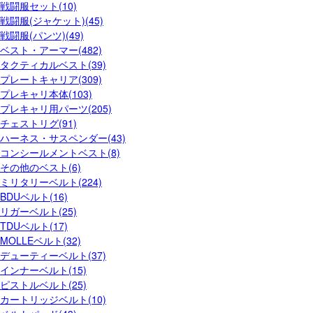
戦闘服セット(10)
戦闘服(ジャケット)(45)
戦闘服(パンツ)(49)
ベスト・アーマー(482)
タクティカルベスト(39)
プレートキャリア(309)
プレキャリ本体(103)
プレキャリ用パーツ(205)
チェストリグ(91)
ハーネス・サスペンダー(43)
コンシールメントベスト(8)
その他のベスト(6)
ミリタリーベルト(224)
BDUベルト(16)
リガーベルト(25)
TDUベルト(17)
MOLLEベルト(32)
デューティーベルト(37)
インナーベルト(15)
ピストルベルト(25)
カートリッジベルト(10)