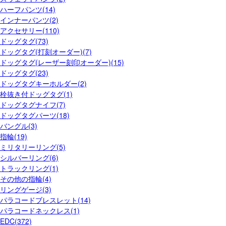
ハーフパンツ(14)
インナーパンツ(2)
アクセサリー(110)
ドッグタグ(73)
ドッグタグ(打刻オーダー)(7)
ドッグタグ(レーザー刻印オーダー)(15)
ドッグタグ(23)
ドッグタグキーホルダー(2)
栓抜き付ドッグタグ(1)
ドッグタグナイフ(7)
ドッグタグパーツ(18)
バングル(3)
指輪(19)
ミリタリーリング(5)
シルバーリング(6)
トラックリング(1)
その他の指輪(4)
リングゲージ(3)
パラコードブレスレット(14)
パラコードネックレス(1)
EDC(372)