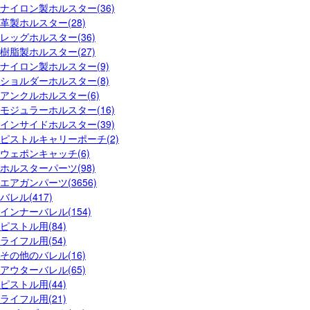
ナイロン製ホルスター(36)
革製ホルスター(28)
レッグホルスター(36)
樹脂製ホルスター(27)
ナイロン製ホルスター(9)
ショルダーホルスター(8)
アンクルホルスター(6)
モジュラーホルスター(16)
インサイドホルスター(39)
ピストルキャリーポーチ(2)
ウェポンキャッチ(6)
ホルスターパーツ(98)
エアガンパーツ(3656)
バレル(417)
インナーバレル(154)
ピストル用(84)
ライフル用(54)
その他のバレル(16)
アウターバレル(65)
ピストル用(44)
ライフル用(21)