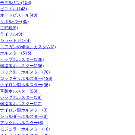
モデルガン(156)
ピストル(143)
オートピストル(49)
リボルバー(85)
古式銃(9)
ライフル(9)
ショットガン(4)
エアガンの修理、カスタム(2)
ホルスター(515)
ヒップホルスター(328)
樹脂製ホルスター(266)
ロック無しホルスター(70)
ロック有りホルスター(196)
ナイロン製ホルスター(36)
革製ホルスター(28)
レッグホルスター(36)
樹脂製ホルスター(27)
ナイロン製ホルスター(9)
ショルダーホルスター(8)
アンクルホルスター(6)
モジュラーホルスター(16)