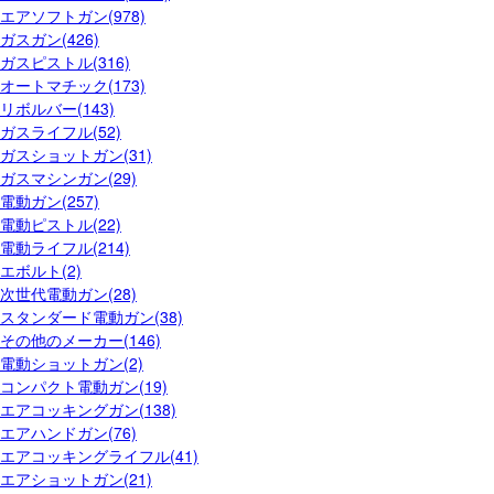
エアソフトガン(978)
ガスガン(426)
ガスピストル(316)
オートマチック(173)
リボルバー(143)
ガスライフル(52)
ガスショットガン(31)
ガスマシンガン(29)
電動ガン(257)
電動ピストル(22)
電動ライフル(214)
エボルト(2)
次世代電動ガン(28)
スタンダード電動ガン(38)
その他のメーカー(146)
電動ショットガン(2)
コンパクト電動ガン(19)
エアコッキングガン(138)
エアハンドガン(76)
エアコッキングライフル(41)
エアショットガン(21)