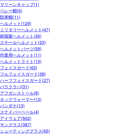
マリーンキャップ(1)
ベレー帽(6)
防寒帽(11)
ヘルメット(129)
ミリタリーヘルメット(47)
樹脂製ヘルメット(26)
スチールヘルメット(23)
ヘルメットパーツ(59)
作業用ヘルメット(11)
ヘルメットライト(15)
フェイスガード(65)
フルフェイスガード(38)
ハーフフェイスガード(27)
バラクラバ(31)
アフガンストール(8)
ネックウォーマー(13)
バンダナ(13)
スナイパーベール(4)
アイウェア(502)
サングラス(387)
シューティンググラス(65)