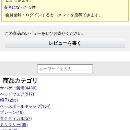
参考になった
3
件
会員登録・ログインするとコメントを投稿できます。
この商品のレビューをぜひお寄せください。
レビューを書く
商品カテゴリ
サバゲー装備(4430)
ヘッドウェア(517)
帽子(255)
ベースボールキャップ(154)
プレーン(18)
タクティカル(57)
ミリタリー(38)