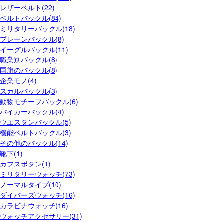
レザーベルト(22)
ベルトバックル(84)
ミリタリーバックル(18)
プレーンバックル(8)
イーグルバックル(11)
職業別バックル(8)
国旗のバックル(8)
企業モノ(4)
スカルバックル(3)
動物モチーフバックル(6)
バイカーバックル(4)
ウエスタンバックル(5)
機能ベルトバックル(3)
その他のバックル(14)
靴下(1)
カフスボタン(1)
ミリタリーウォッチ(73)
ノーマルタイプ(10)
ダイバーズウォッチ(16)
カラビナウォッチ(16)
ウォッチアクセサリー(31)