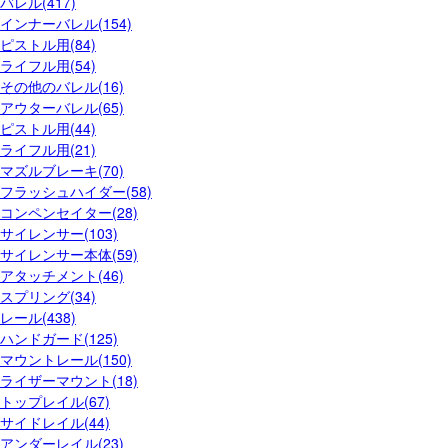
バレル(417)
インナーバレル(154)
ピストル用(84)
ライフル用(54)
その他のバレル(16)
アウターバレル(65)
ピストル用(44)
ライフル用(21)
マズルブレーキ(70)
フラッシュハイダー(58)
コンペンセイター(28)
サイレンサー(103)
サイレンサー本体(59)
アタッチメント(46)
スプリング(34)
レール(438)
ハンドガード(125)
マウントレール(150)
ライザーマウント(18)
トップレイル(67)
サイドレイル(44)
アンダーレイル(23)