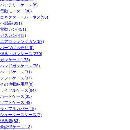
バッテリーケース(8)
電動モーター(36)
コネクター・ハーネス(93)
小部品(891)
電動ガン(451)
ガスガン(413)
エアコッキングガン(57)
パーツばら売り(9)
弾薬・ガンケース(270)
ガンケース(178)
ハンドガンケース(76)
ハードケース(31)
ソフトケース(37)
その他収納用品(8)
ライフルケース(84)
ハードケース(35)
ソフトケース(49)
ライフルカバー(19)
シューターズケース(7)
弾薬箱(83)
拳銃弾ケース(13)