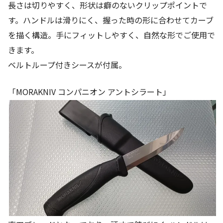
長さは切りやすく、形状は癖のないクリップポイントで
す。ハンドルは滑りにく、握った時の形に合わせてカーブ
を描く構造。手にフィットしやすく、自然な形でご使用で
きます。
ベルトループ付きシースが付属。
「MORAKNIV コンパニオン アントシラート」