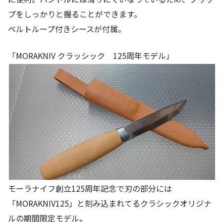
プをしっかりと握ることができます。
ベルトループ付きシースが付属。
「MORAKNIV クラッシック 125周年モデル」
モーラナイフ創立125周年記念で刃の部分には
「MORAKNIV125」と刻み込まれてるクラシックオリジナ
ルの期間限定モデル。