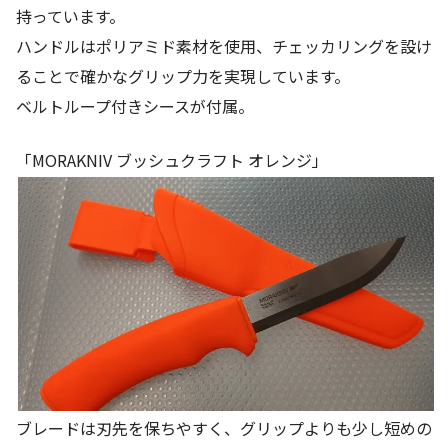
持っています。
ハンドルはポリアミド素材を使用、チェッカリングを設け
ることで確かなグリップ力を実現しています。
ベルトループ付きシースが付属。
「MORAKNIV ブッシュクラフト オレンジ」
ブレードは刃先を保ちやすく、グリップよりも少し短めの