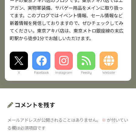
ートの東京アキバ店のブログです。東京アキバ店ではエ
アガン、実物軍装備、サバゲー用品をメインに取り扱っ
てます。このブログではイベント情報、セール情報など
新着情報を発信しておりますので、ぜひチェックしてみ
てください。東京アキバ店は、東京メトロ銀座線の末広
町駅から徒歩1分でお越しいただけます。
X
Facebook
Instagram
Feedly
Website
コメントを残す
メールアドレスが公開されることはありません。
※
が付いてい
る欄は必須項目です