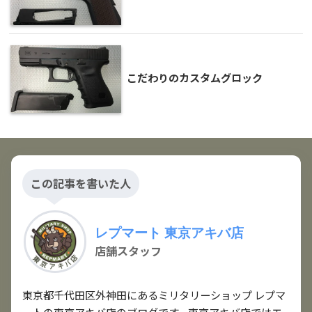
こだわりのカスタムグロック
この記事を書いた人
レプマート 東京アキバ店
店舗スタッフ
東京都千代田区外神田にあるミリタリーショップ レプマ