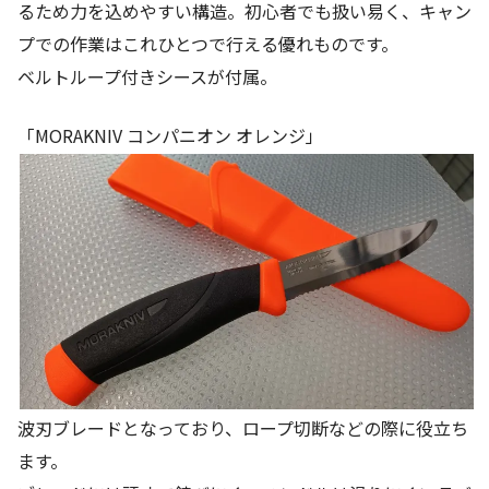
るため力を込めやすい構造。初心者でも扱い易く、キャン
プでの作業はこれひとつで行える優れものです。
ベルトループ付きシースが付属。
「MORAKNIV コンパニオン オレンジ」
波刃ブレードとなっており、ロープ切断などの際に役立ち
ます。