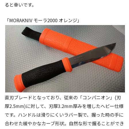
ると幸いです。
「MORAKNIV モーラ2000 オレンジ」
直刃ブレードとなっており、従来の「コンパニオン」(刃
厚2.5mm)に対して、刃厚3.2mm厚みを増したヘビー仕様
です。ハンドルは滑りにくいラバー製で、握った時の手に
合わせた緩やかなカーブ形状。自然な形で握ることができ