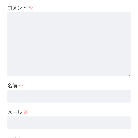
コメント
※
名前
※
メール
※