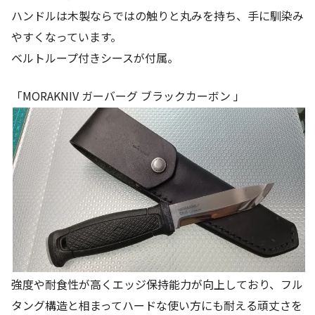
ハンドルは木製ならではの触りと丸みを持ち、手に馴染み
やすくなっています。
ベルトループ付きシースが付属。
「MORAKNIV ガーバーグ ブラックカーボン 」
強度や耐食性が高くエッジ保持能力が向上しており、フル
タング構造と相まってハードな使い方にも耐える頑丈さを