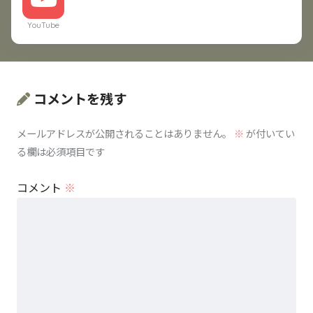
YouTube
コメントを残す
メールアドレスが公開されることはありません。
※
が付いてい
る欄は必須項目です
コメント
※