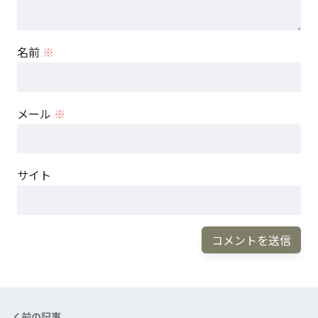
名前
※
メール
※
サイト
前の記事