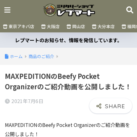
東京アキバ店
大阪店
岡山店
大分本店
福岡
レプマートのお知らせ、情報を発信しています。
ホーム
商品のご紹介
MAXPEDITIONのBeefy Pocket
Organizerのご紹介動画を公開しました！
2021年7月6日
MAXPEDITIONのBeefy Pocket Organizerのご紹介動画を
公開しました！