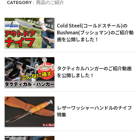
CATEGORY :
商品のご紹介
Cold Steel(コールドスチール)の
Bushman(ブッシュマン)のご紹介動
画を公開しました！
タクティカルハンガーのご紹介動画
を公開しました！
レザーワッシャーハンドルのナイフ
特集