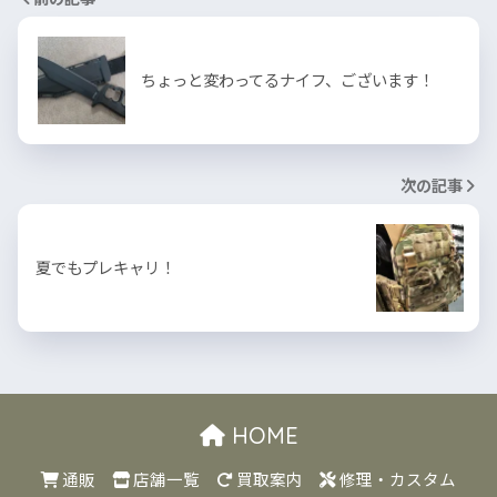
ちょっと変わってるナイフ、ございます！
次の記事
夏でもプレキャリ！
HOME
通販
店舗一覧
買取案内
修理・カスタム