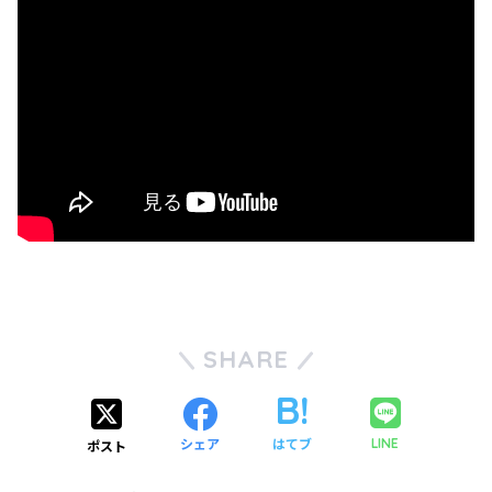
SHARE
シェア
はてブ
LINE
ポスト