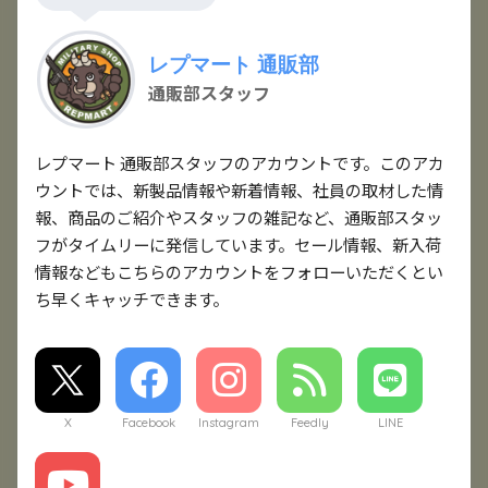
レプマート 通販部
通販部スタッフ
レプマート 通販部スタッフのアカウントです。このアカ
ウントでは、新製品情報や新着情報、社員の取材した情
報、商品のご紹介やスタッフの雑記など、通販部スタッ
フがタイムリーに発信しています。セール情報、新入荷
情報などもこちらのアカウントをフォローいただくとい
ち早くキャッチできます。
X
Facebook
Instagram
Feedly
LINE