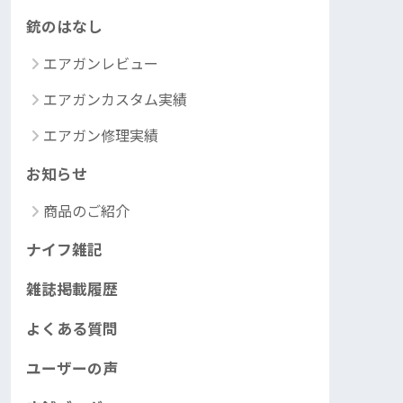
銃のはなし
エアガンレビュー
エアガンカスタム実績
エアガン修理実績
お知らせ
商品のご紹介
ナイフ雑記
雑誌掲載履歴
よくある質問
ユーザーの声