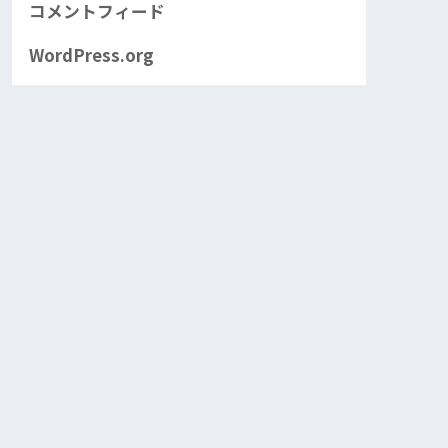
コメントフィード
WordPress.org