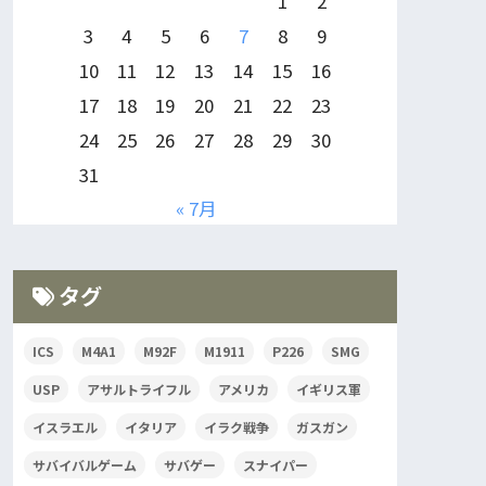
1
2
3
4
5
6
7
8
9
10
11
12
13
14
15
16
17
18
19
20
21
22
23
24
25
26
27
28
29
30
31
« 7月
タグ
ICS
M4A1
M92F
M1911
P226
SMG
USP
アサルトライフル
アメリカ
イギリス軍
イスラエル
イタリア
イラク戦争
ガスガン
サバイバルゲーム
サバゲー
スナイパー