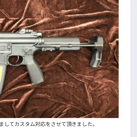
ましてカスタム対応をさせて頂きました。