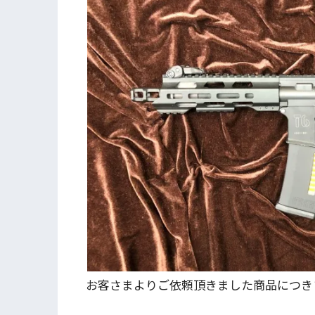
お客さまよりご依頼頂きました商品につき