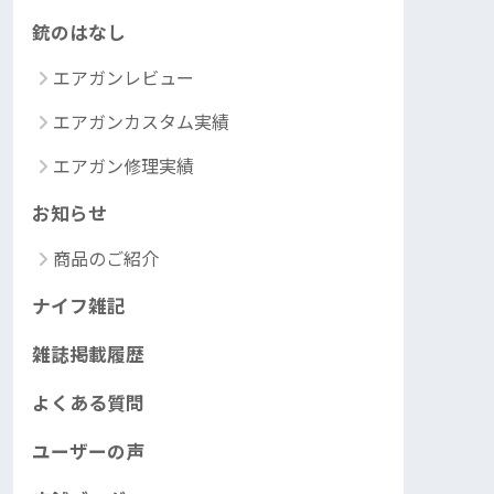
銃のはなし
エアガンレビュー
エアガンカスタム実績
エアガン修理実績
お知らせ
商品のご紹介
ナイフ雑記
雑誌掲載履歴
よくある質問
ユーザーの声