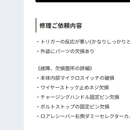
修理ご依頼内容
・トリガーの反応が悪い(かなりしっかり
・外装にパーツの欠損あり
《故障、欠損箇所の詳細》
・本体内部マイクロスイッチの破損
・ワイヤーストック止めネジ欠損
・チャージングハンドル固定ピン欠損
・ボルトストップの固定ピン欠損
・ロアレシーバー右側ダミーセレクターカ