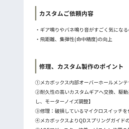
カスタムご依頼内容
・ギア鳴りやバネ鳴り音がすごく気になる
・飛距離、集弾性(命中精度)の向上
修理、カスタム製作のポイント
①メカボックス内部オーバーホールメンテ
②耐久性の高いカスタムギアへ交換、駆動
し、モーターノイズ調整】
③修理：破損しているマイクロスイッチを
④メカボックスよりQDスプリングガイド