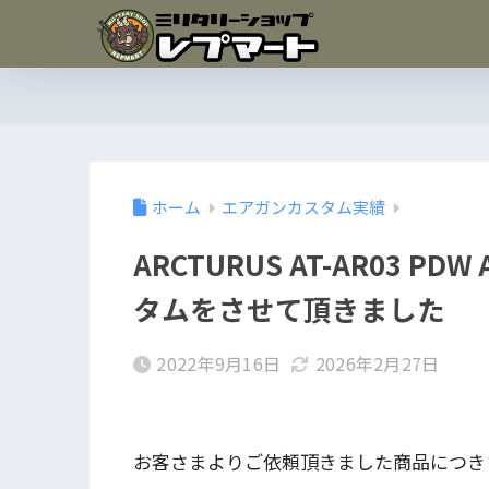
ホーム
エアガンカスタム実績
ARCTURUS AT-AR03 
タムをさせて頂きました
2022年9月16日
2026年2月27日
お客さまよりご依頼頂きました商品につき