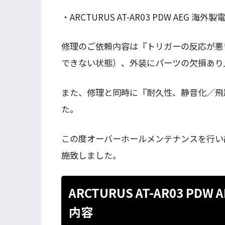
・ARCTURUS AT-AR03 PDW AEG 海外
修理のご依頼内容は『トリガーの反応が悪
できない状態）、外装にパーツの欠損あり
また、修理と同時に『耐久性、静音化／飛
た。
この度オーバーホールメンテナンスを行い
施致しました。
ARCTURUS AT-AR03 P
内容