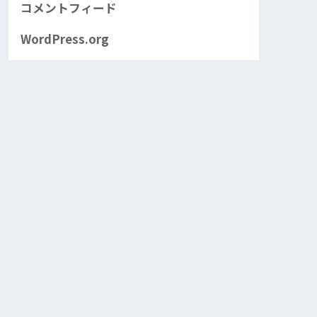
コメントフィード
WordPress.org