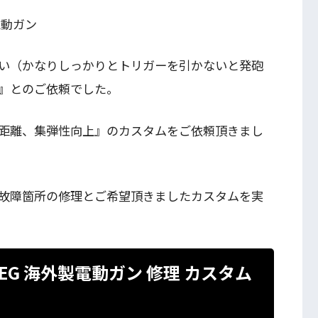
製電動ガン
い（かなりしっかりとトリガーを引かないと発砲
』とのご依頼でした。
距離、集弾性向上』のカスタムをご依頼頂きまし
故障箇所の修理とご希望頂きましたカスタムを実
DW AEG 海外製電動ガン 修理 カスタム