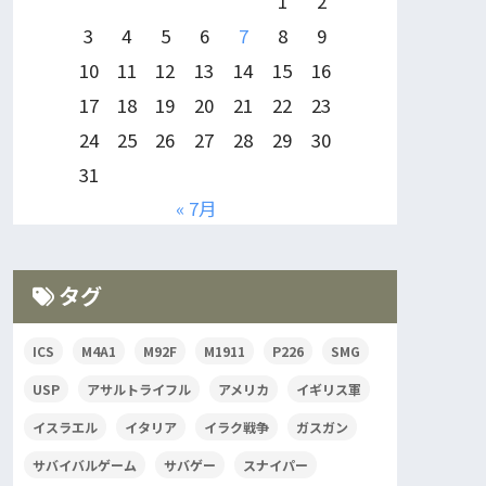
1
2
3
4
5
6
7
8
9
10
11
12
13
14
15
16
17
18
19
20
21
22
23
24
25
26
27
28
29
30
31
« 7月
タグ
ICS
M4A1
M92F
M1911
P226
SMG
USP
アサルトライフル
アメリカ
イギリス軍
イスラエル
イタリア
イラク戦争
ガスガン
サバイバルゲーム
サバゲー
スナイパー