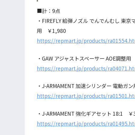
■計：9点
・FIREFLY 給弾ノズル でんでんむし 東
用 ￥1,980
https://repmart.jp/products/ra01554.h
・GAW アジャストスペーサー AOE調整用 
https://repmart.jp/products/ra04071.h
・J-ARMAMENT 加速シリンダー 電動ガン
https://repmart.jp/products/ra01501.h
・J-ARMAMENT 強化ギアセット 18:1 ￥3
https://repmart.jp/products/ra01495.h