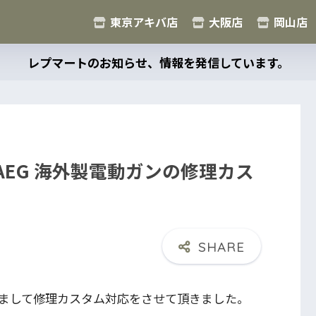
東京アキバ店
大阪店
岡山店
レプマートのお知らせ、情報を発信しています。
PDW AEG 海外製電動ガンの修理カス
まして修理カスタム対応をさせて頂きました。