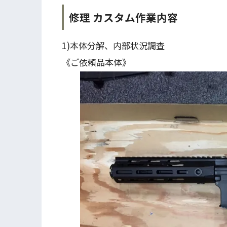
修理 カスタム作業内容
1)本体分解、内部状況調査
《ご依頼品本体》