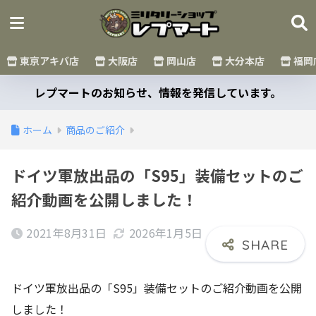
東京アキバ店
大阪店
岡山店
大分本店
福岡
レプマートのお知らせ、情報を発信しています。
ホーム
商品のご紹介
ドイツ軍放出品の「S95」装備セットのご
紹介動画を公開しました！
2021年8月31日
2026年1月5日
ドイツ軍放出品の「S95」装備セットのご紹介動画を公開
しました！