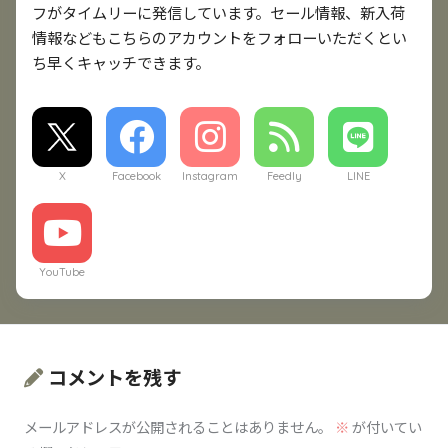
フがタイムリーに発信しています。セール情報、新入荷
情報などもこちらのアカウントをフォローいただくとい
ち早くキャッチできます。
X
Facebook
Instagram
Feedly
LINE
YouTube
コメントを残す
メールアドレスが公開されることはありません。
※
が付いてい