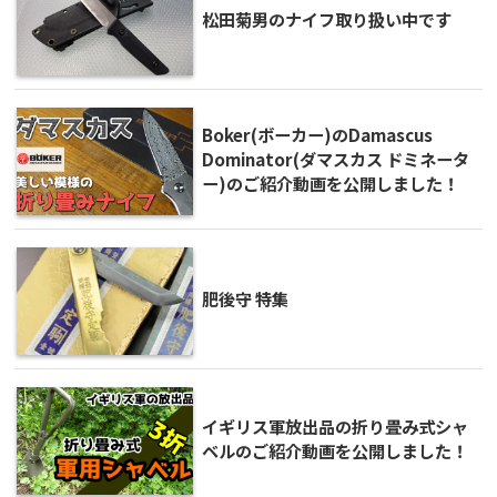
松田菊男のナイフ取り扱い中です
Boker(ボーカー)のDamascus
Dominator(ダマスカス ドミネータ
ー)のご紹介動画を公開しました！
肥後守 特集
イギリス軍放出品の折り畳み式シャ
ベルのご紹介動画を公開しました！