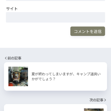
サイト
前の記事
夏が終わってしまいますが、キャンプ道具い
かがでしょう？
次の記事