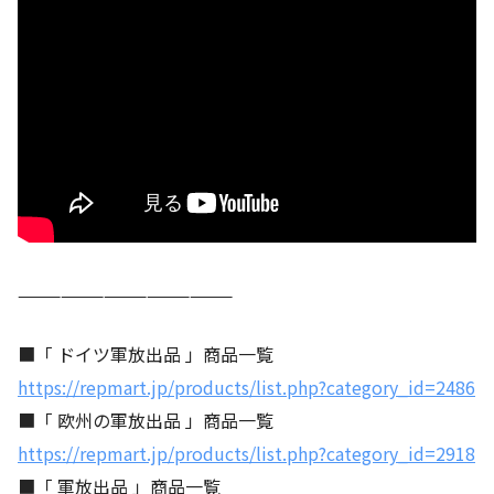
———————————————
■「 ドイツ軍放出品 」商品一覧
https://repmart.jp/products/list.php?category_id=2486
■「 欧州の軍放出品 」商品一覧
https://repmart.jp/products/list.php?category_id=2918
■「 軍放出品 」商品一覧