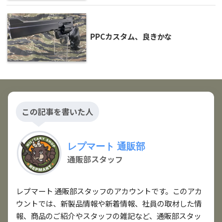
PPCカスタム、良きかな
この記事を書いた人
レプマート 通販部
通販部スタッフ
レプマート 通販部スタッフのアカウントです。このアカ
ウントでは、新製品情報や新着情報、社員の取材した情
報、商品のご紹介やスタッフの雑記など、通販部スタッ