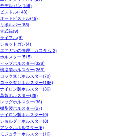
モデルガン(156)
ピストル(143)
オートピストル(49)
リボルバー(85)
古式銃(9)
ライフル(9)
ショットガン(4)
エアガンの修理、カスタム(2)
ホルスター(515)
ヒップホルスター(328)
樹脂製ホルスター(266)
ロック無しホルスター(70)
ロック有りホルスター(196)
ナイロン製ホルスター(36)
革製ホルスター(28)
レッグホルスター(36)
樹脂製ホルスター(27)
ナイロン製ホルスター(9)
ショルダーホルスター(8)
アンクルホルスター(6)
モジュラーホルスター(16)