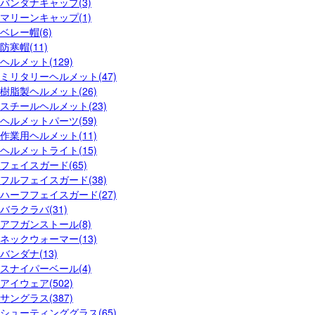
バンダナキャップ(3)
マリーンキャップ(1)
ベレー帽(6)
防寒帽(11)
ヘルメット(129)
ミリタリーヘルメット(47)
樹脂製ヘルメット(26)
スチールヘルメット(23)
ヘルメットパーツ(59)
作業用ヘルメット(11)
ヘルメットライト(15)
フェイスガード(65)
フルフェイスガード(38)
ハーフフェイスガード(27)
バラクラバ(31)
アフガンストール(8)
ネックウォーマー(13)
バンダナ(13)
スナイパーベール(4)
アイウェア(502)
サングラス(387)
シューティンググラス(65)