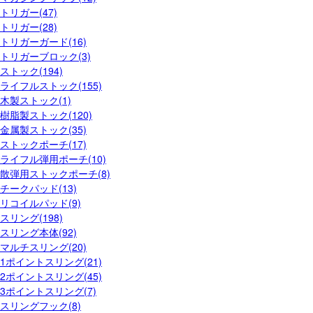
トリガー(47)
トリガー(28)
トリガーガード(16)
トリガーブロック(3)
ストック(194)
ライフルストック(155)
木製ストック(1)
樹脂製ストック(120)
金属製ストック(35)
ストックポーチ(17)
ライフル弾用ポーチ(10)
散弾用ストックポーチ(8)
チークパッド(13)
リコイルパッド(9)
スリング(198)
スリング本体(92)
マルチスリング(20)
1ポイントスリング(21)
2ポイントスリング(45)
3ポイントスリング(7)
スリングフック(8)