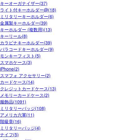
キーオーガナイザー(37)
ライト付キーホルダー@(18)
ミリタリーキーホルダー(6)
金属製キーホルダー(39)
キーホルダー (複数用)(13)
キーリール(8)
カラビナキーホルダー(39)
パラコードキーホルダー(9)
モンキーフィスト(5)
スマホケース(3)
iPhone(2)
スマフォ アクセサリー(2)
カードケース(14)
クレジットカードケース(13)
メモリーカードケース(2)
服飾品(1091)
ミリタリーバッジ(108)
アメリカ六軍(11)
階級章(16)
ミリタリーバッジ(4)
ナイフ(5)