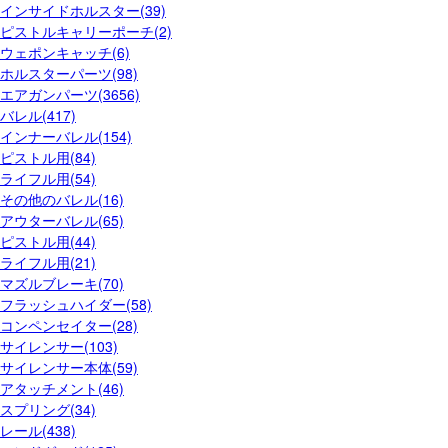
インサイドホルスター(39)
ピストルキャリーポーチ(2)
ウェポンキャッチ(6)
ホルスターパーツ(98)
エアガンパーツ(3656)
バレル(417)
インナーバレル(154)
ピストル用(84)
ライフル用(54)
その他のバレル(16)
アウターバレル(65)
ピストル用(44)
ライフル用(21)
マズルブレーキ(70)
フラッシュハイダー(58)
コンペンセイター(28)
サイレンサー(103)
サイレンサー本体(59)
アタッチメント(46)
スプリング(34)
レール(438)