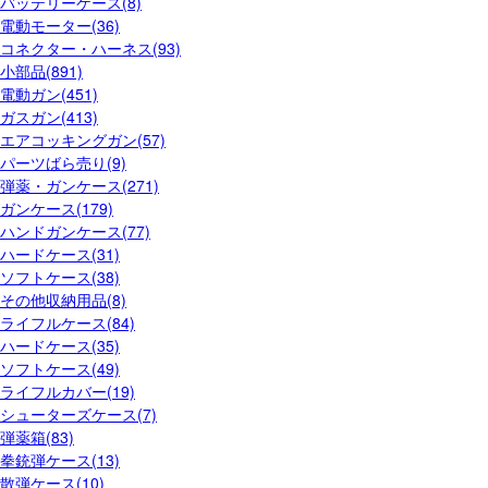
バッテリーケース(8)
電動モーター(36)
コネクター・ハーネス(93)
小部品(891)
電動ガン(451)
ガスガン(413)
エアコッキングガン(57)
パーツばら売り(9)
弾薬・ガンケース(271)
ガンケース(179)
ハンドガンケース(77)
ハードケース(31)
ソフトケース(38)
その他収納用品(8)
ライフルケース(84)
ハードケース(35)
ソフトケース(49)
ライフルカバー(19)
シューターズケース(7)
弾薬箱(83)
拳銃弾ケース(13)
散弾ケース(10)