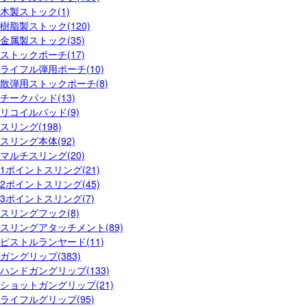
木製ストック(1)
樹脂製ストック(120)
金属製ストック(35)
ストックポーチ(17)
ライフル弾用ポーチ(10)
散弾用ストックポーチ(8)
チークパッド(13)
リコイルパッド(9)
スリング(198)
スリング本体(92)
マルチスリング(20)
1ポイントスリング(21)
2ポイントスリング(45)
3ポイントスリング(7)
スリングフック(8)
スリングアタッチメント(89)
ピストルランヤード(11)
ガングリップ(383)
ハンドガングリップ(133)
ショットガングリップ(21)
ライフルグリップ(95)