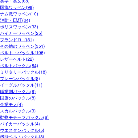
英字・英文(68)
国旗ワッペン(98)
ナム戦ワッペン(10)
消防・EMT(24)
ポリスワッペン(33)
バイカーワッペン(25)
ブランドロゴ(51)
その他のワッペン(351)
ベルト・バックル(106)
レザーベルト(22)
ベルトバックル(84)
ミリタリーバックル(18)
プレーンバックル(8)
イーグルバックル(11)
職業別バックル(8)
国旗のバックル(8)
企業モノ(4)
スカルバックル(3)
動物モチーフバックル(6)
バイカーバックル(4)
ウエスタンバックル(5)
機能ベルトバックル(3)