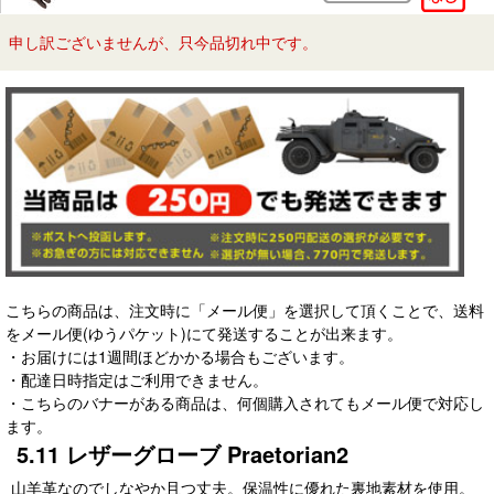
申し訳ございませんが、只今品切れ中です。
こちらの商品は、注文時に「メール便」を選択して頂くことで、送料
をメール便(ゆうパケット)にて発送することが出来ます。
・お届けには1週間ほどかかる場合もございます。
・配達日時指定はご利用できません。
・こちらのバナーがある商品は、何個購入されてもメール便で対応し
ます。
5.11 レザーグローブ Praetorian2
山羊革なのでしなやか且つ丈夫。保温性に優れた裏地素材を使用。