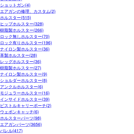
ショットガン(4)
エアガンの修理、カスタム(2)
ホルスター(515)
ヒップホルスター(328)
樹脂製ホルスター(266)
ロック無しホルスター(70)
ロック有りホルスター(196)
ナイロン製ホルスター(36)
革製ホルスター(28)
レッグホルスター(36)
樹脂製ホルスター(27)
ナイロン製ホルスター(9)
ショルダーホルスター(8)
アンクルホルスター(6)
モジュラーホルスター(16)
インサイドホルスター(39)
ピストルキャリーポーチ(2)
ウェポンキャッチ(6)
ホルスターパーツ(98)
エアガンパーツ(3656)
バレル(417)