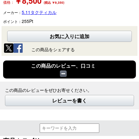
￥
8,500
価格：
(税込 ￥9,350)
5.11タクティカル
メーカー：
255
Pt
ポイント：
お気に入りに追加
この商品をシェアする
この商品のレビュー、口コミ
この商品のレビューをぜひお寄せください。
レビューを書く