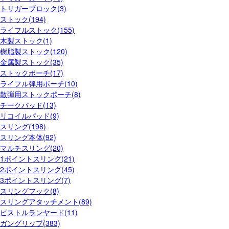
トリガーブロック(3)
ストック(194)
ライフルストック(155)
木製ストック(1)
樹脂製ストック(120)
金属製ストック(35)
ストックポーチ(17)
ライフル弾用ポーチ(10)
散弾用ストックポーチ(8)
チークパッド(13)
リコイルパッド(9)
スリング(198)
スリング本体(92)
マルチスリング(20)
1ポイントスリング(21)
2ポイントスリング(45)
3ポイントスリング(7)
スリングフック(8)
スリングアタッチメント(89)
ピストルランヤード(11)
ガングリップ(383)