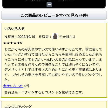
この商品のレビューをすべて見る (4件)
いろいろ入る
投稿日：2025/10/19 投稿者：
元会員さま
★★★★★
5
とにかくものが入れやすいので使いやすかったです。前に使って
いたバッグがすれて破れたからこちらを使用し始めましたがあち
らこちらに分けてものがいっぱい入るのが気に入っています。ま
たとても丈夫な作りなので滅多なことでは壊れそうにないです。
デメリットとしては丈夫さのためかとにかく重く重量感はありま
す。しかしその重さを考慮しても使いやすいので良いバッグでし
た。
参考になった
0
件
会員登録・ログインするとコメントを投稿できます。
エンジニアバッグ