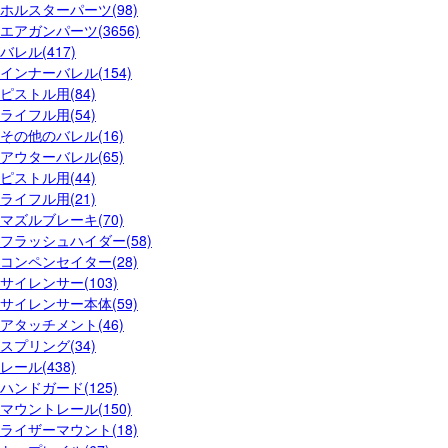
ホルスターパーツ(98)
エアガンパーツ(3656)
バレル(417)
インナーバレル(154)
ピストル用(84)
ライフル用(54)
その他のバレル(16)
アウターバレル(65)
ピストル用(44)
ライフル用(21)
マズルブレーキ(70)
フラッシュハイダー(58)
コンペンセイター(28)
サイレンサー(103)
サイレンサー本体(59)
アタッチメント(46)
スプリング(34)
レール(438)
ハンドガード(125)
マウントレール(150)
ライザーマウント(18)