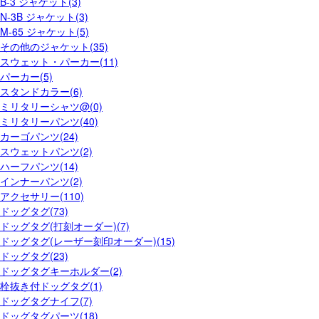
B-3 ジャケット(3)
N-3B ジャケット(3)
M-65 ジャケット(5)
その他のジャケット(35)
スウェット・パーカー(11)
パーカー(5)
スタンドカラー(6)
ミリタリーシャツ@(0)
ミリタリーパンツ(40)
カーゴパンツ(24)
スウェットパンツ(2)
ハーフパンツ(14)
インナーパンツ(2)
アクセサリー(110)
ドッグタグ(73)
ドッグタグ(打刻オーダー)(7)
ドッグタグ(レーザー刻印オーダー)(15)
ドッグタグ(23)
ドッグタグキーホルダー(2)
栓抜き付ドッグタグ(1)
ドッグタグナイフ(7)
ドッグタグパーツ(18)