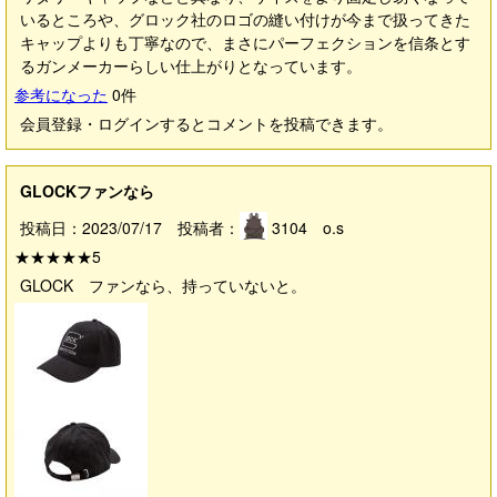
いるところや、グロック社のロゴの縫い付けが今まで扱ってきた
キャップよりも丁寧なので、まさにパーフェクションを信条とす
るガンメーカーらしい仕上がりとなっています。
参考になった
0
件
会員登録・ログインするとコメントを投稿できます。
GLOCKファンなら
投稿日：2023/07/17 投稿者：
3104 o.s
★★★★★
5
GLOCK ファンなら、持っていないと。