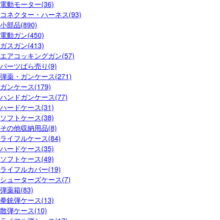
電動モーター(36)
コネクター・ハーネス(93)
小部品(890)
電動ガン(450)
ガスガン(413)
エアコッキングガン(57)
パーツばら売り(9)
弾薬・ガンケース(271)
ガンケース(179)
ハンドガンケース(77)
ハードケース(31)
ソフトケース(38)
その他収納用品(8)
ライフルケース(84)
ハードケース(35)
ソフトケース(49)
ライフルカバー(19)
シューターズケース(7)
弾薬箱(83)
拳銃弾ケース(13)
散弾ケース(10)