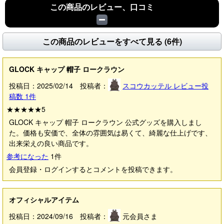
この商品のレビュー、口コミ
この商品のレビューをすべて見る (6件)
GLOCK キャップ 帽子 ロークラウン
投稿日：2025/02/14 投稿者：
スコウカッテル
レビュー投
稿数
1
件
★★★★★
5
GLOCK キャップ 帽子 ロークラウン 公式グッズを購入しまし
た。価格も安価で、全体の雰囲気は易くて、綺麗な仕上げです、
出来栄えの良い商品です。
参考になった
1
件
会員登録・ログインするとコメントを投稿できます。
オフィシャルアイテム
投稿日：2024/09/16 投稿者：
元会員さま