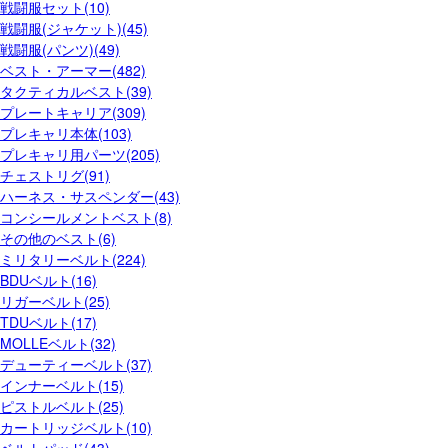
戦闘服セット(10)
戦闘服(ジャケット)(45)
戦闘服(パンツ)(49)
ベスト・アーマー(482)
タクティカルベスト(39)
プレートキャリア(309)
プレキャリ本体(103)
プレキャリ用パーツ(205)
チェストリグ(91)
ハーネス・サスペンダー(43)
コンシールメントベスト(8)
その他のベスト(6)
ミリタリーベルト(224)
BDUベルト(16)
リガーベルト(25)
TDUベルト(17)
MOLLEベルト(32)
デューティーベルト(37)
インナーベルト(15)
ピストルベルト(25)
カートリッジベルト(10)