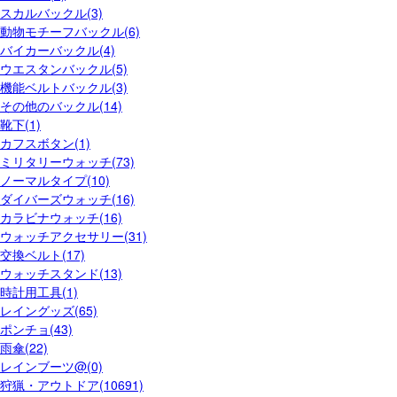
スカルバックル(3)
動物モチーフバックル(6)
バイカーバックル(4)
ウエスタンバックル(5)
機能ベルトバックル(3)
その他のバックル(14)
靴下(1)
カフスボタン(1)
ミリタリーウォッチ(73)
ノーマルタイプ(10)
ダイバーズウォッチ(16)
カラビナウォッチ(16)
ウォッチアクセサリー(31)
交換ベルト(17)
ウォッチスタンド(13)
時計用工具(1)
レイングッズ(65)
ポンチョ(43)
雨傘(22)
レインブーツ@(0)
狩猟・アウトドア(10691)