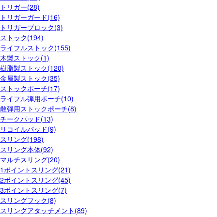
トリガー(28)
トリガーガード(16)
トリガーブロック(3)
ストック(194)
ライフルストック(155)
木製ストック(1)
樹脂製ストック(120)
金属製ストック(35)
ストックポーチ(17)
ライフル弾用ポーチ(10)
散弾用ストックポーチ(8)
チークパッド(13)
リコイルパッド(9)
スリング(198)
スリング本体(92)
マルチスリング(20)
1ポイントスリング(21)
2ポイントスリング(45)
3ポイントスリング(7)
スリングフック(8)
スリングアタッチメント(89)