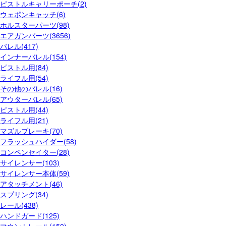
ピストルキャリーポーチ(2)
ウェポンキャッチ(6)
ホルスターパーツ(98)
エアガンパーツ(3656)
バレル(417)
インナーバレル(154)
ピストル用(84)
ライフル用(54)
その他のバレル(16)
アウターバレル(65)
ピストル用(44)
ライフル用(21)
マズルブレーキ(70)
フラッシュハイダー(58)
コンペンセイター(28)
サイレンサー(103)
サイレンサー本体(59)
アタッチメント(46)
スプリング(34)
レール(438)
ハンドガード(125)