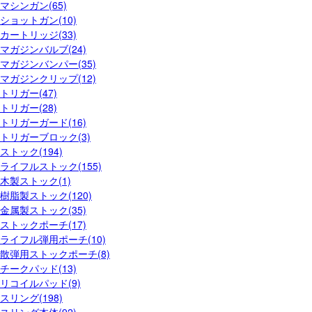
マシンガン(65)
ショットガン(10)
カートリッジ(33)
マガジンバルブ(24)
マガジンバンパー(35)
マガジンクリップ(12)
トリガー(47)
トリガー(28)
トリガーガード(16)
トリガーブロック(3)
ストック(194)
ライフルストック(155)
木製ストック(1)
樹脂製ストック(120)
金属製ストック(35)
ストックポーチ(17)
ライフル弾用ポーチ(10)
散弾用ストックポーチ(8)
チークパッド(13)
リコイルパッド(9)
スリング(198)