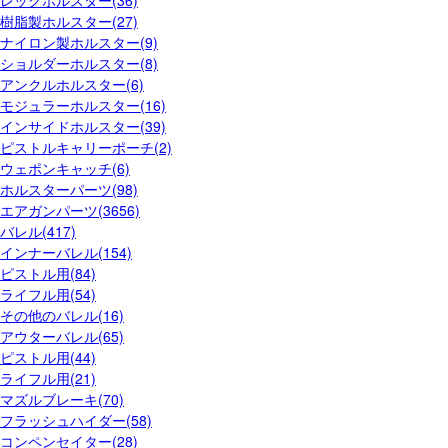
レッグホルスター(36)
樹脂製ホルスター(27)
ナイロン製ホルスター(9)
ショルダーホルスター(8)
アンクルホルスター(6)
モジュラーホルスター(16)
インサイドホルスター(39)
ピストルキャリーポーチ(2)
ウェポンキャッチ(6)
ホルスターパーツ(98)
エアガンパーツ(3656)
バレル(417)
インナーバレル(154)
ピストル用(84)
ライフル用(54)
その他のバレル(16)
アウターバレル(65)
ピストル用(44)
ライフル用(21)
マズルブレーキ(70)
フラッシュハイダー(58)
コンペンセイター(28)