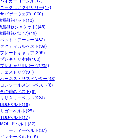
バイカーゴーグル(17)
ゴーグルアクセサリー(17)
サバゲーウェア(1060)
戦闘服セット(10)
戦闘服(ジャケット)(45)
戦闘服(パンツ)(49)
ベスト・アーマー(482)
タクティカルベスト(39)
プレートキャリア(309)
プレキャリ本体(103)
プレキャリ用パーツ(205)
チェストリグ(91)
ハーネス・サスペンダー(43)
コンシールメントベスト(8)
その他のベスト(6)
ミリタリーベルト(224)
BDUベルト(16)
リガーベルト(25)
TDUベルト(17)
MOLLEベルト(32)
デューティーベルト(37)
インナーベルト(15)