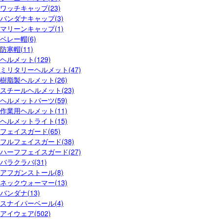
ワッチキャップ(23)
バンダナキャップ(3)
マリーンキャップ(1)
ベレー帽(6)
防寒帽(11)
ヘルメット(129)
ミリタリーヘルメット(47)
樹脂製ヘルメット(26)
スチールヘルメット(23)
ヘルメットパーツ(59)
作業用ヘルメット(11)
ヘルメットライト(15)
フェイスガード(65)
フルフェイスガード(38)
ハーフフェイスガード(27)
バラクラバ(31)
アフガンストール(8)
ネックウォーマー(13)
バンダナ(13)
スナイパーベール(4)
アイウェア(502)