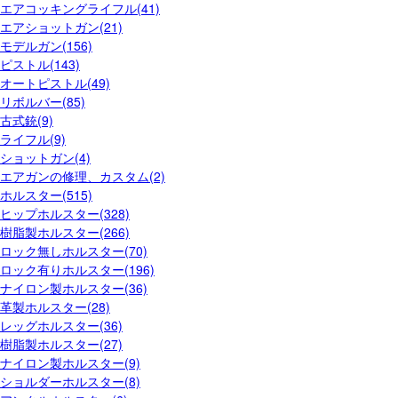
エアコッキングライフル(41)
エアショットガン(21)
モデルガン(156)
ピストル(143)
オートピストル(49)
リボルバー(85)
古式銃(9)
ライフル(9)
ショットガン(4)
エアガンの修理、カスタム(2)
ホルスター(515)
ヒップホルスター(328)
樹脂製ホルスター(266)
ロック無しホルスター(70)
ロック有りホルスター(196)
ナイロン製ホルスター(36)
革製ホルスター(28)
レッグホルスター(36)
樹脂製ホルスター(27)
ナイロン製ホルスター(9)
ショルダーホルスター(8)