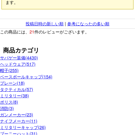
ます。
投稿日時の新しい順
|
参考になったの多い順
この商品には、
21
件のレビューがございます。
商品カテゴリ
サバゲー装備(4430)
ヘッドウェア(517)
帽子(255)
ベースボールキャップ(154)
プレーン(18)
タクティカル(57)
ミリタリー(38)
ポリス(8)
消防(3)
ガンメーカー(23)
ナイフメーカー(11)
ミリタリーキャップ(26)
ブーニーハット(31)