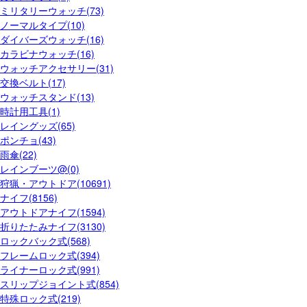
ミリタリーウォッチ(73)
ノーマルタイプ(10)
ダイバーズウォッチ(16)
カラビナウォッチ(16)
ウォッチアクセサリー(31)
交換ベルト(17)
ウォッチスタンド(13)
時計用工具(1)
レイングッズ(65)
ポンチョ(43)
雨傘(22)
レインブーツ@(0)
狩猟・アウトドア(10691)
ナイフ(8156)
アウトドアナイフ(1594)
折りたたみナイフ(3130)
ロックバック式(568)
フレームロック式(394)
ライナーロック式(991)
スリップジョイント式(854)
特殊ロック式(219)