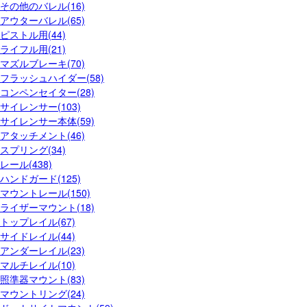
その他のバレル(16)
アウターバレル(65)
ピストル用(44)
ライフル用(21)
マズルブレーキ(70)
フラッシュハイダー(58)
コンペンセイター(28)
サイレンサー(103)
サイレンサー本体(59)
アタッチメント(46)
スプリング(34)
レール(438)
ハンドガード(125)
マウントレール(150)
ライザーマウント(18)
トップレイル(67)
サイドレイル(44)
アンダーレイル(23)
マルチレイル(10)
照準器マウント(83)
マウントリング(24)