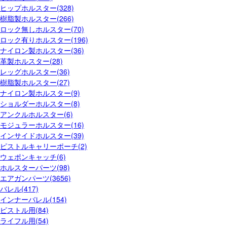
ヒップホルスター(328)
樹脂製ホルスター(266)
ロック無しホルスター(70)
ロック有りホルスター(196)
ナイロン製ホルスター(36)
革製ホルスター(28)
レッグホルスター(36)
樹脂製ホルスター(27)
ナイロン製ホルスター(9)
ショルダーホルスター(8)
アンクルホルスター(6)
モジュラーホルスター(16)
インサイドホルスター(39)
ピストルキャリーポーチ(2)
ウェポンキャッチ(6)
ホルスターパーツ(98)
エアガンパーツ(3656)
バレル(417)
インナーバレル(154)
ピストル用(84)
ライフル用(54)