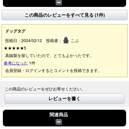
この商品のレビューをすべて見る (1件)
ドッグタグ
投稿日：2024/02/12 投稿者：
こぶ
★★★★★
5
真鍮製を探していたので、とてもよかったです。
参考になった
1
件
会員登録・ログインするとコメントを投稿できます。
この商品のレビューをぜひお寄せください。
レビューを書く
関連商品