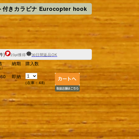
カラビナ Eurocopter hook
件)
23pt獲得
30日間返品OK
格
納期
購入数
込)
60
即納
(在庫：48)