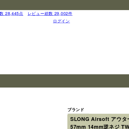
 28,445点
｜
レビュー総数 29,002件
ログイン
ブランド
SLONG Airsoft 
57mm 14mm逆ネジ TWS