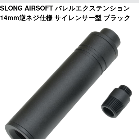
SLONG AIRSOFT バレルエクステンション
14mm逆ネジ仕様 サイレンサー型 ブラック