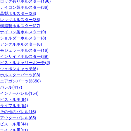
ロック有りホルスター(196)
ナイロン製ホルスター(36)
革製ホルスター(28)
レッグホルスター(36)
樹脂製ホルスター(27)
ナイロン製ホルスター(9)
ショルダーホルスター(8)
アンクルホルスター(6)
モジュラーホルスター(16)
インサイドホルスター(39)
ピストルキャリーポーチ(2)
ウェポンキャッチ(6)
ホルスターパーツ(98)
エアガンパーツ(3656)
バレル(417)
インナーバレル(154)
ピストル用(84)
ライフル用(54)
その他のバレル(16)
アウターバレル(65)
ピストル用(44)
ライフル用(21)