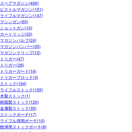
スペアマガジン(406)
ピストルマガジン(151)
ライフルマガジン(147)
マシンガン(65)
ショットガン(10)
カートリッジ(33)
マガジンバルブ(24)
マガジンバンパー(35)
マガジンクリップ(12)
トリガー(47)
トリガー(28)
トリガーガード(16)
トリガーブロック(3)
ストック(194)
ライフルストック(155)
木製ストック(1)
樹脂製ストック(120)
金属製ストック(35)
ストックポーチ(17)
ライフル弾用ポーチ(10)
散弾用ストックポーチ(8)