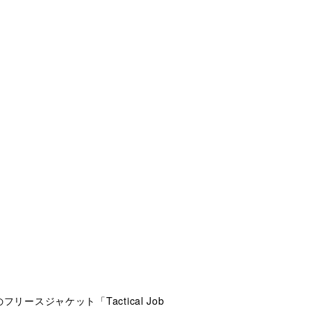
ースジャケット「Tactical Job