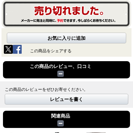
お気に入りに追加
この商品をシェアする
この商品のレビュー、口コミ
この商品のレビューをぜひお寄せください。
レビューを書く
関連商品