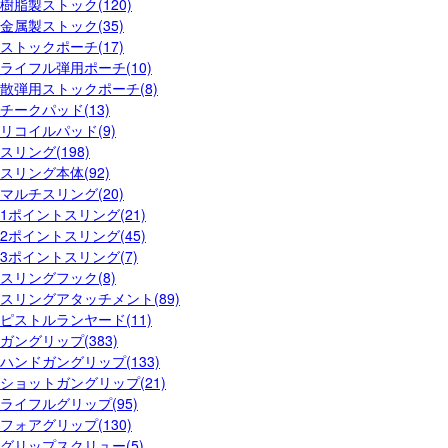
樹脂製ストック(120)
金属製ストック(35)
ストックポーチ(17)
ライフル弾用ポーチ(10)
散弾用ストックポーチ(8)
チークパッド(13)
リコイルパッド(9)
スリング(198)
スリング本体(92)
マルチスリング(20)
1ポイントスリング(21)
2ポイントスリング(45)
3ポイントスリング(7)
スリングフック(8)
スリングアタッチメント(89)
ピストルランヤード(11)
ガングリップ(383)
ハンドガングリップ(133)
ショットガングリップ(21)
ライフルグリップ(95)
フォアグリップ(130)
グリップスクリュー(5)