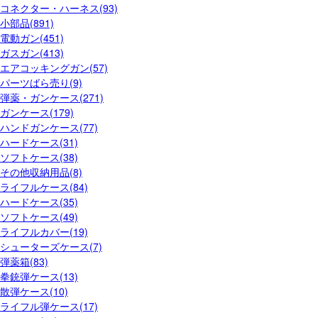
コネクター・ハーネス(93)
小部品(891)
電動ガン(451)
ガスガン(413)
エアコッキングガン(57)
パーツばら売り(9)
弾薬・ガンケース(271)
ガンケース(179)
ハンドガンケース(77)
ハードケース(31)
ソフトケース(38)
その他収納用品(8)
ライフルケース(84)
ハードケース(35)
ソフトケース(49)
ライフルカバー(19)
シューターズケース(7)
弾薬箱(83)
拳銃弾ケース(13)
散弾ケース(10)
ライフル弾ケース(17)