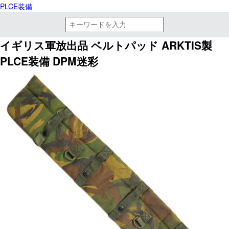
PLCE装備
イギリス軍放出品 ベルトパッド ARKTIS製
PLCE装備 DPM迷彩