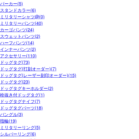
パーカー(5)
スタンドカラー(6)
ミリタリーシャツ@(0)
ミリタリーパンツ(40)
カーゴパンツ(24)
スウェットパンツ(2)
ハーフパンツ(14)
インナーパンツ(2)
アクセサリー(110)
ドッグタグ(73)
ドッグタグ(打刻オーダー)(7)
ドッグタグ(レーザー刻印オーダー)(15)
ドッグタグ(23)
ドッグタグキーホルダー(2)
栓抜き付ドッグタグ(1)
ドッグタグナイフ(7)
ドッグタグパーツ(18)
バングル(3)
指輪(19)
ミリタリーリング(5)
シルバーリング(6)