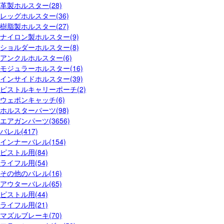
革製ホルスター(28)
レッグホルスター(36)
樹脂製ホルスター(27)
ナイロン製ホルスター(9)
ショルダーホルスター(8)
アンクルホルスター(6)
モジュラーホルスター(16)
インサイドホルスター(39)
ピストルキャリーポーチ(2)
ウェポンキャッチ(6)
ホルスターパーツ(98)
エアガンパーツ(3656)
バレル(417)
インナーバレル(154)
ピストル用(84)
ライフル用(54)
その他のバレル(16)
アウターバレル(65)
ピストル用(44)
ライフル用(21)
マズルブレーキ(70)