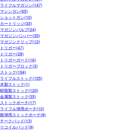
ライフルマガジン(147)
マシンガン(65)
ショットガン(10)
カートリッジ(33)
マガジンバルブ(24)
マガジンバンパー(35)
マガジンクリップ(12)
トリガー(47)
トリガー(28)
トリガーガード(16)
トリガーブロック(3)
ストック(194)
ライフルストック(155)
木製ストック(1)
樹脂製ストック(120)
金属製ストック(35)
ストックポーチ(17)
ライフル弾用ポーチ(10)
散弾用ストックポーチ(8)
チークパッド(13)
リコイルパッド(9)