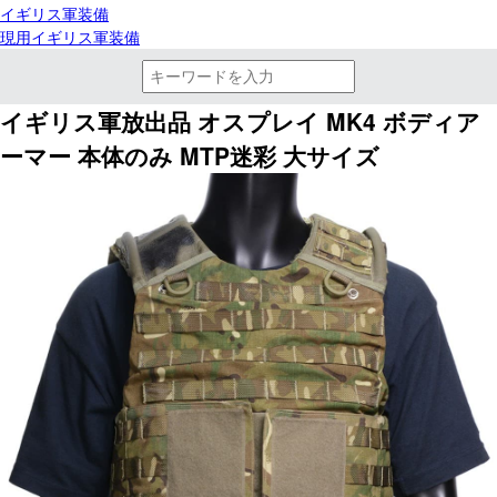
イギリス軍装備
現用イギリス軍装備
イギリス軍放出品 オスプレイ MK4 ボディア
ーマー 本体のみ MTP迷彩 大サイズ