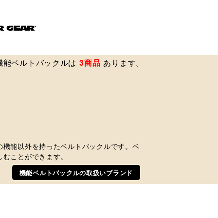
機能ベルトバックルは
3商品
あります。
の機能以外を持ったベルトバックルです。ベ
しむことができます。
機能ベルトバックルの取扱いブランド