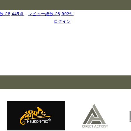
 28,445点
｜
レビュー総数 28,992件
ログイン