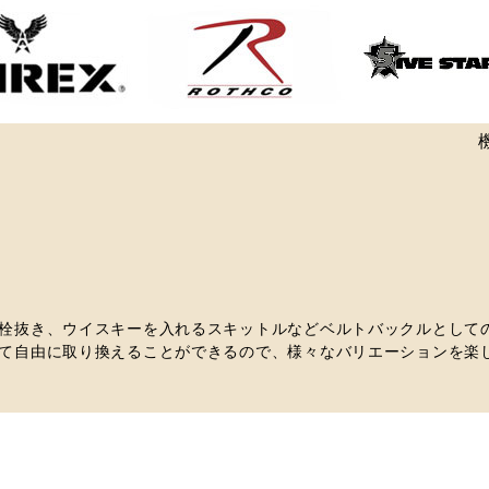
栓抜き、ウイスキーを入れるスキットルなどベルトバックルとして
て自由に取り換えることができるので、様々なバリエーションを楽