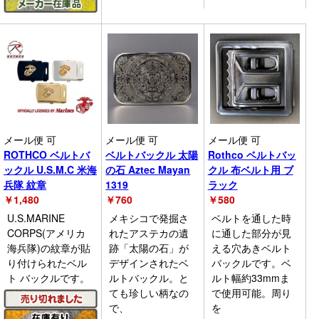
メール便 可
メール便 可
メール便 可
ROTHCO ベルトバ
ベルトバックル 太陽
Rothco ベルトバッ
ックル U.S.M.C 米海
の石 Aztec Mayan
クル 布ベルト用 ブ
兵隊 紋章
1319
ラック
￥
1,480
￥
760
￥
580
U.S.MARINE
メキシコで発掘さ
ベルトを通した時
CORPS(アメリカ
れたアステカの遺
に通した部分が見
海兵隊)の紋章が貼
跡「太陽の石」が
える穴あきベルト
り付けられたベル
デザインされたベ
バックルです。ベ
ト バックルです。
ルトバックル。と
ルト幅約33mmま
ても珍しい柄なの
で使用可能。周り
で、
を