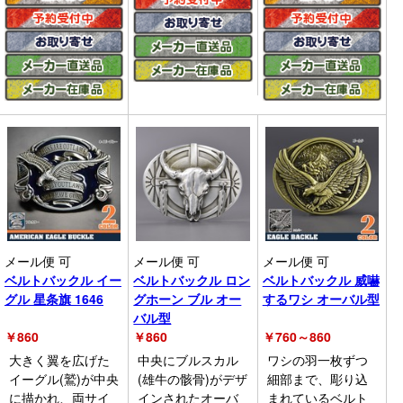
メール便 可
メール便 可
メール便 可
ベルトバックル イー
ベルトバックル ロン
ベルトバックル 威嚇
グル 星条旗 1646
グホーン ブル オー
するワシ オーバル型
バル型
￥
860
￥
860
￥
760～860
大きく翼を広げた
中央にブルスカル
ワシの羽一枚ずつ
イーグル(鷲)が中央
(雄牛の骸骨)がデザ
細部まで、彫り込
に描かれ、両サイ
インされたオーバ
まれているベルト