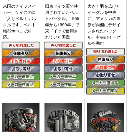
米国のナイフメイ
旧東ドイツ軍で使
大きく羽を広げた
カー、ケイスのロ
用されていたベル
イーグルを中央
ゴ入りベルト バッ
トバックル。1955
に、アメリカの国
クルです。ベルト
年から1990年まで
旗が両側にデザイ
幅32mmまで対
東ドイツで使用さ
ンされたバック
応。
れていた国章
ル。中央のイーグ
ルを囲む