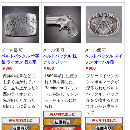
メール便 可
メール便 可
メール便 可
ベルトバックル 十字
ベルトバックル 銃
ベルトバックル メイ
架 ライオン 長方形
デリンジャー
ソン オーバル型
￥
860
￥
860
￥
860
西洋の紋章などに
1860年頃に生産さ
フリーメイソンの
も多く描かれてい
れ人気を博した、
シンボルマークが
る、立ち上がった2
Remington(レミン
形作られたベルト
匹のライオンと、
トン)社のデリンジ
バックル。バック
先が細くとがった
ャーをモデルに作
ルを交換するだけ
剣のように見える
られ
でオシャレ度もア
十
ップ