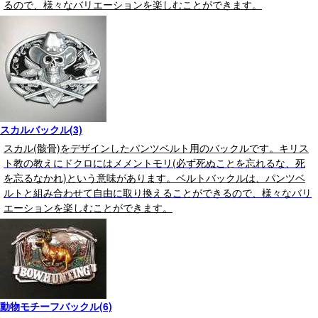
るので、様々なバリエーションを楽しむことができます。
スカルバックル(3)
スカル(骸骨)をデザインしたパンツベルト用のバックルです。キリス
ト教の教えにドクロにはメメントモリ(必ず死ぬことを忘れるな、死
を忘るなかれ)という意味があります。ベルトバックルは、パンツベ
ルトと組み合わせて自由に取り換えることができるので、様々なバリ
エーションを楽しむことができます。
動物モチーフバックル(6)