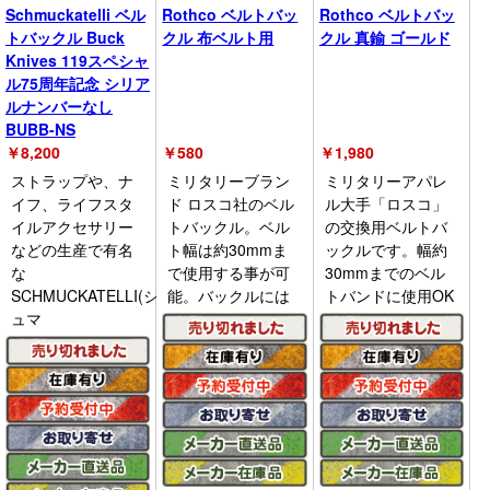
Schmuckatelli ベル
Rothco ベルトバッ
Rothco ベルトバッ
トバックル Buck
クル 布ベルト用
クル 真鍮 ゴールド
Knives 119スペシャ
ル75周年記念 シリア
ルナンバーなし
BUBB-NS
￥
8,200
￥
580
￥
1,980
ストラップや、ナ
ミリタリーブラン
ミリタリーアパレ
イフ、ライフスタ
ド ロスコ社のベル
ル大手「ロスコ」
イルアクセサリー
トバックル。ベル
の交換用ベルトバ
などの生産で有名
ト幅は約30mmま
ックルです。幅約
な
で使用する事が可
30mmまでのベル
SCHMUCKATELLI(シ
能。バックルには
トバンドに使用OK
ュマ