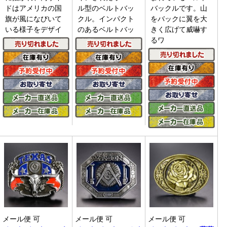
ドはアメリカの国
ル型のベルトバッ
バックルです。山
旗が風になびいて
クル。インパクト
をバックに翼を大
いる様子をデザイ
のあるベルトバッ
きく広げて威嚇す
るワ
メール便 可
メール便 可
メール便 可