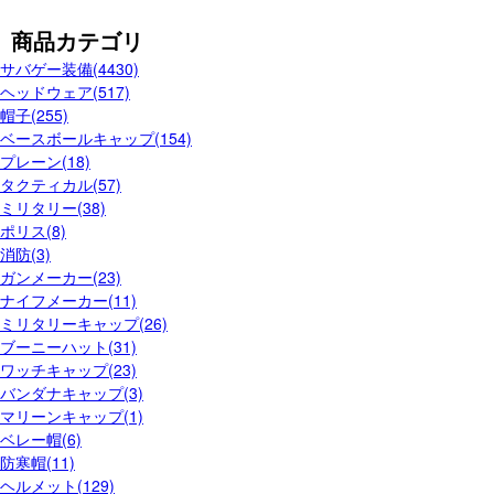
商品カテゴリ
サバゲー装備(4430)
ヘッドウェア(517)
帽子(255)
ベースボールキャップ(154)
プレーン(18)
タクティカル(57)
ミリタリー(38)
ポリス(8)
消防(3)
ガンメーカー(23)
ナイフメーカー(11)
ミリタリーキャップ(26)
ブーニーハット(31)
ワッチキャップ(23)
バンダナキャップ(3)
マリーンキャップ(1)
ベレー帽(6)
防寒帽(11)
ヘルメット(129)