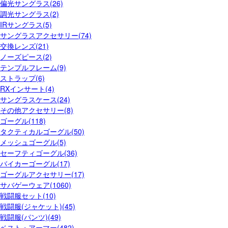
偏光サングラス(26)
調光サングラス(2)
IRサングラス(5)
サングラスアクセサリー(74)
交換レンズ(21)
ノーズピース(2)
テンプルフレーム(9)
ストラップ(6)
RXインサート(4)
サングラスケース(24)
その他アクセサリー(8)
ゴーグル(118)
タクティカルゴーグル(50)
メッシュゴーグル(5)
セーフティゴーグル(36)
バイカーゴーグル(17)
ゴーグルアクセサリー(17)
サバゲーウェア(1060)
戦闘服セット(10)
戦闘服(ジャケット)(45)
戦闘服(パンツ)(49)
ベスト・アーマー(482)