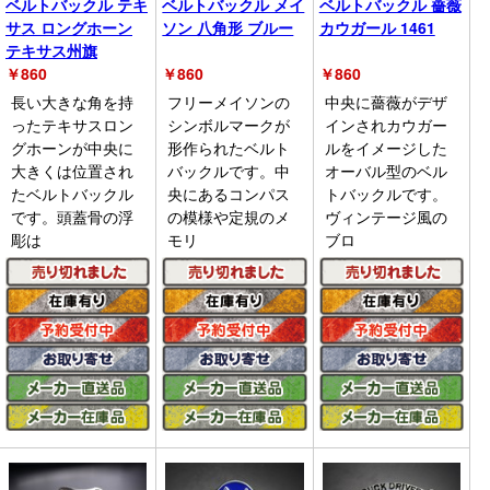
ベルトバックル テキ
ベルトバックル メイ
ベルトバックル 薔薇
サス ロングホーン
ソン 八角形 ブルー
カウガール 1461
テキサス州旗
￥
860
￥
860
￥
860
長い大きな角を持
フリーメイソンの
中央に薔薇がデザ
ったテキサスロン
シンボルマークが
インされカウガー
グホーンが中央に
形作られたベルト
ルをイメージした
大きくは位置され
バックルです。中
オーバル型のベル
たベルトバックル
央にあるコンパス
トバックルです。
です。頭蓋骨の浮
の模様や定規のメ
ヴィンテージ風の
彫は
モリ
ブロ