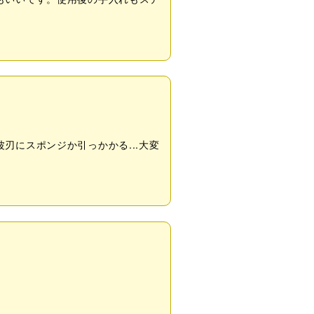
にスポンジか引っかかる...大変