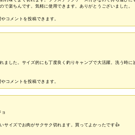
ので楽ちんです。気軽に使用できます。ありがとうございました。
問やコメントを投稿できます。
れました。サイズ的にも丁度良く釣りキャンプで大活躍。洗う時に波刃
問やコメントを投稿できます。
ジョ
いサイズでお肉がサクサク切れます。買ってよかったです👍