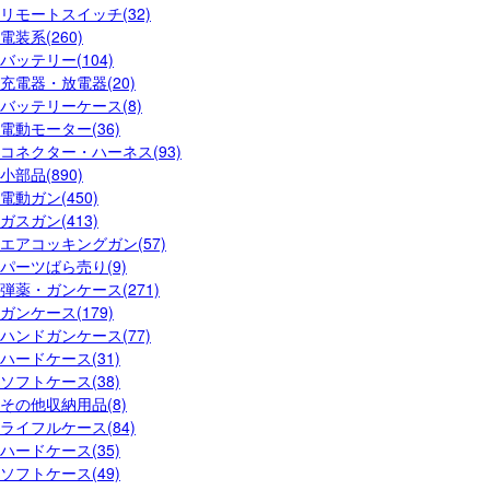
リモートスイッチ(32)
電装系(260)
バッテリー(104)
充電器・放電器(20)
バッテリーケース(8)
電動モーター(36)
コネクター・ハーネス(93)
小部品(890)
電動ガン(450)
ガスガン(413)
エアコッキングガン(57)
パーツばら売り(9)
弾薬・ガンケース(271)
ガンケース(179)
ハンドガンケース(77)
ハードケース(31)
ソフトケース(38)
その他収納用品(8)
ライフルケース(84)
ハードケース(35)
ソフトケース(49)