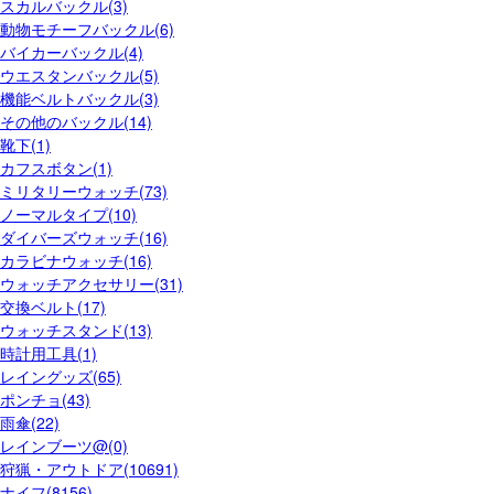
スカルバックル(3)
動物モチーフバックル(6)
バイカーバックル(4)
ウエスタンバックル(5)
機能ベルトバックル(3)
その他のバックル(14)
靴下(1)
カフスボタン(1)
ミリタリーウォッチ(73)
ノーマルタイプ(10)
ダイバーズウォッチ(16)
カラビナウォッチ(16)
ウォッチアクセサリー(31)
交換ベルト(17)
ウォッチスタンド(13)
時計用工具(1)
レイングッズ(65)
ポンチョ(43)
雨傘(22)
レインブーツ@(0)
狩猟・アウトドア(10691)
ナイフ(8156)