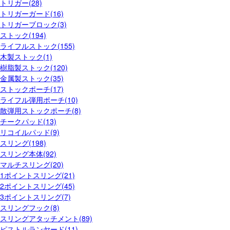
トリガー(28)
トリガーガード(16)
トリガーブロック(3)
ストック(194)
ライフルストック(155)
木製ストック(1)
樹脂製ストック(120)
金属製ストック(35)
ストックポーチ(17)
ライフル弾用ポーチ(10)
散弾用ストックポーチ(8)
チークパッド(13)
リコイルパッド(9)
スリング(198)
スリング本体(92)
マルチスリング(20)
1ポイントスリング(21)
2ポイントスリング(45)
3ポイントスリング(7)
スリングフック(8)
スリングアタッチメント(89)
ピストルランヤード(11)