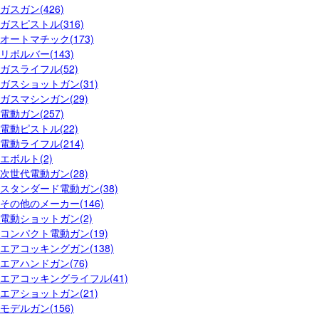
ガスガン(426)
ガスピストル(316)
オートマチック(173)
リボルバー(143)
ガスライフル(52)
ガスショットガン(31)
ガスマシンガン(29)
電動ガン(257)
電動ピストル(22)
電動ライフル(214)
エボルト(2)
次世代電動ガン(28)
スタンダード電動ガン(38)
その他のメーカー(146)
電動ショットガン(2)
コンパクト電動ガン(19)
エアコッキングガン(138)
エアハンドガン(76)
エアコッキングライフル(41)
エアショットガン(21)
モデルガン(156)