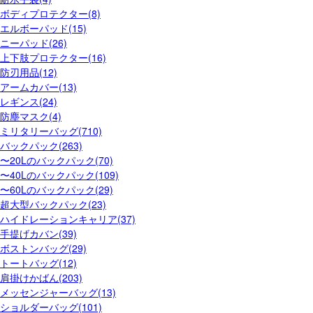
ボディプロテクター(8)
エルボーパッド(15)
ニーパッド(26)
上下肢プロテクター(16)
防刃用品(12)
アームカバー(13)
レギンス(24)
防塵マスク(4)
ミリタリーバッグ(710)
バックパック(263)
〜20Lのバックパック(70)
〜40Lのバックパック(109)
〜60Lのバックパック(29)
超大型バックパック(23)
ハイドレーションキャリア(37)
手提げカバン(39)
ボストンバッグ(29)
トートバッグ(12)
肩掛けかばん(203)
メッセンジャーバッグ(13)
ショルダーバッグ(101)