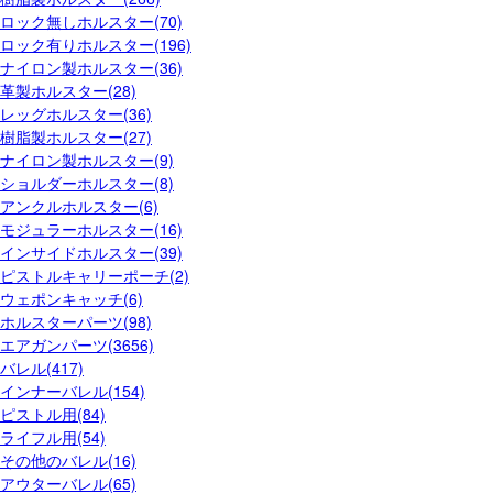
ロック無しホルスター(70)
ロック有りホルスター(196)
ナイロン製ホルスター(36)
革製ホルスター(28)
レッグホルスター(36)
樹脂製ホルスター(27)
ナイロン製ホルスター(9)
ショルダーホルスター(8)
アンクルホルスター(6)
モジュラーホルスター(16)
インサイドホルスター(39)
ピストルキャリーポーチ(2)
ウェポンキャッチ(6)
ホルスターパーツ(98)
エアガンパーツ(3656)
バレル(417)
インナーバレル(154)
ピストル用(84)
ライフル用(54)
その他のバレル(16)
アウターバレル(65)