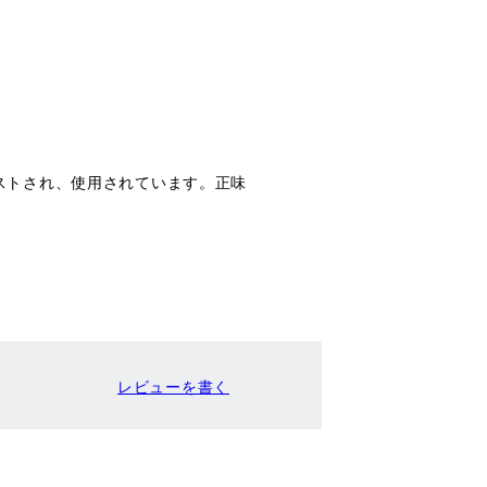
ストされ、使用されています。正味
レビューを書く