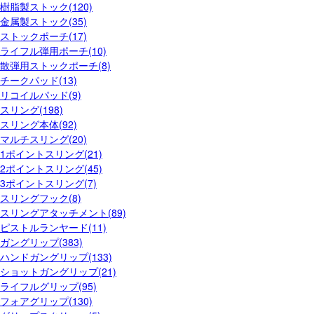
樹脂製ストック(120)
金属製ストック(35)
ストックポーチ(17)
ライフル弾用ポーチ(10)
散弾用ストックポーチ(8)
チークパッド(13)
リコイルパッド(9)
スリング(198)
スリング本体(92)
マルチスリング(20)
1ポイントスリング(21)
2ポイントスリング(45)
3ポイントスリング(7)
スリングフック(8)
スリングアタッチメント(89)
ピストルランヤード(11)
ガングリップ(383)
ハンドガングリップ(133)
ショットガングリップ(21)
ライフルグリップ(95)
フォアグリップ(130)