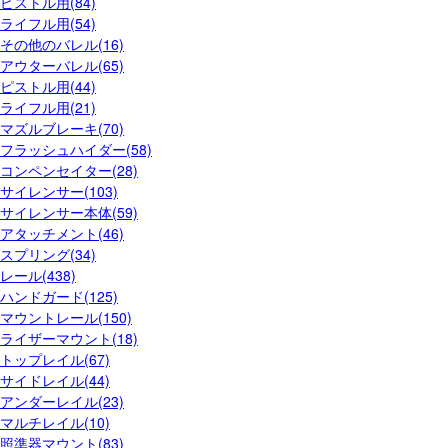
ピストル用(84)
ライフル用(54)
その他のバレル(16)
アウターバレル(65)
ピストル用(44)
ライフル用(21)
マズルブレーキ(70)
フラッシュハイダー(58)
コンペンセイター(28)
サイレンサー(103)
サイレンサー本体(59)
アタッチメント(46)
スプリング(34)
レール(438)
ハンドガード(125)
マウントレール(150)
ライザーマウント(18)
トップレイル(67)
サイドレイル(44)
アンダーレイル(23)
マルチレイル(10)
照準器マウント(83)