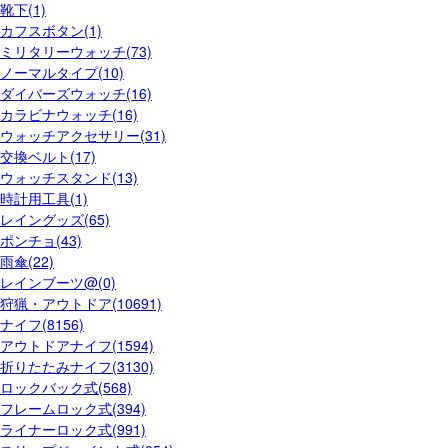
靴下(1)
カフスボタン(1)
ミリタリーウォッチ(73)
ノーマルタイプ(10)
ダイバーズウォッチ(16)
カラビナウォッチ(16)
ウォッチアクセサリー(31)
交換ベルト(17)
ウォッチスタンド(13)
時計用工具(1)
レイングッズ(65)
ポンチョ(43)
雨傘(22)
レインブーツ@(0)
狩猟・アウトドア(10691)
ナイフ(8156)
アウトドアナイフ(1594)
折りたたみナイフ(3130)
ロックバック式(568)
フレームロック式(394)
ライナーロック式(991)