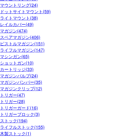
マウントリング(24)
ドットサイトマウント(59)
ライトマウント(38)
レイルカバー(49)
マガジン(474)
スペアマガジン(406)
ピストルマガジン(151)
ライフルマガジン(147)
マシンガン(65)
ショットガン(10)
カートリッジ(33)
マガジンバルブ(24)
マガジンバンパー(35)
マガジンクリップ(12)
トリガー(47)
トリガー(28)
トリガーガード(16)
トリガーブロック(3)
ストック(194)
ライフルストック(155)
木製ストック(1)