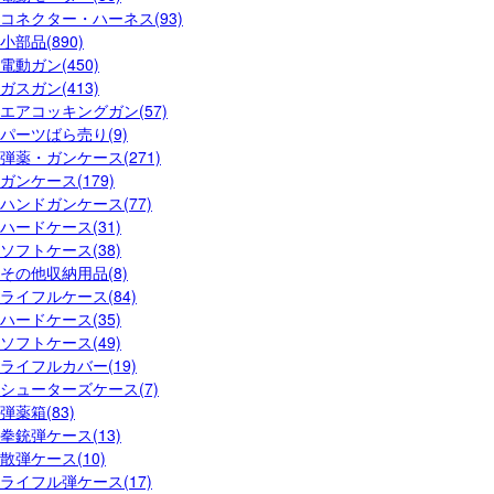
コネクター・ハーネス(93)
小部品(890)
電動ガン(450)
ガスガン(413)
エアコッキングガン(57)
パーツばら売り(9)
弾薬・ガンケース(271)
ガンケース(179)
ハンドガンケース(77)
ハードケース(31)
ソフトケース(38)
その他収納用品(8)
ライフルケース(84)
ハードケース(35)
ソフトケース(49)
ライフルカバー(19)
シューターズケース(7)
弾薬箱(83)
拳銃弾ケース(13)
散弾ケース(10)
ライフル弾ケース(17)