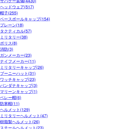
サバゲー装備(4430)
ヘッドウェア(517)
帽子(255)
ベースボールキャップ(154)
プレーン(18)
タクティカル(57)
ミリタリー(38)
ポリス(8)
消防(3)
ガンメーカー(23)
ナイフメーカー(11)
ミリタリーキャップ(26)
ブーニーハット(31)
ワッチキャップ(23)
バンダナキャップ(3)
マリーンキャップ(1)
ベレー帽(6)
防寒帽(11)
ヘルメット(129)
ミリタリーヘルメット(47)
樹脂製ヘルメット(26)
スチールヘルメット(23)