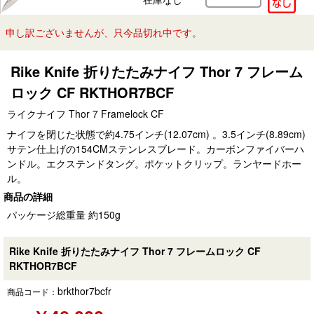
申し訳ございませんが、只今品切れ中です。
Rike Knife 折りたたみナイフ Thor 7 フレーム
ロック CF RKTHOR7BCF
ライクナイフ Thor 7 Framelock CF
ナイフを閉じた状態で約4.75インチ(12.07cm) 。3.5インチ(8.89cm)
サテン仕上げの154CMステンレスブレード。カーボンファイバーハ
ンドル。エクステンドタング。ポケットクリップ。ランヤードホー
ル。
商品の詳細
パッケージ総重量 約150g
Rike Knife 折りたたみナイフ Thor 7 フレームロック CF
RKTHOR7BCF
brkthor7bcfr
商品コード：