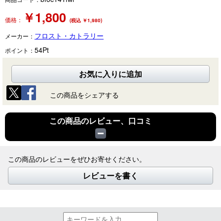
￥
1,800
価格：
(税込 ￥1,980)
フロスト・カトラリー
メーカー：
54
Pt
ポイント：
お気に入りに追加
この商品をシェアする
この商品のレビュー、口コミ
この商品のレビューをぜひお寄せください。
レビューを書く