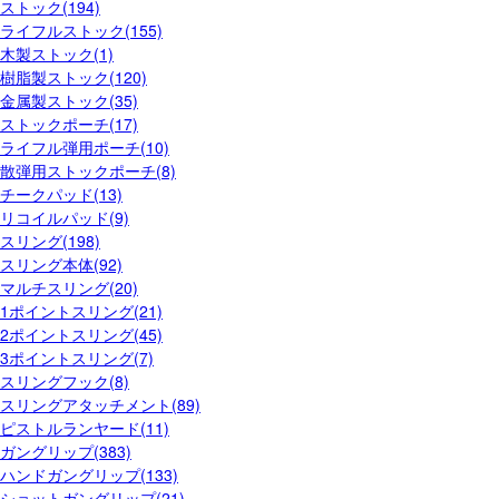
ストック(194)
ライフルストック(155)
木製ストック(1)
樹脂製ストック(120)
金属製ストック(35)
ストックポーチ(17)
ライフル弾用ポーチ(10)
散弾用ストックポーチ(8)
チークパッド(13)
リコイルパッド(9)
スリング(198)
スリング本体(92)
マルチスリング(20)
1ポイントスリング(21)
2ポイントスリング(45)
3ポイントスリング(7)
スリングフック(8)
スリングアタッチメント(89)
ピストルランヤード(11)
ガングリップ(383)
ハンドガングリップ(133)
ショットガングリップ(21)