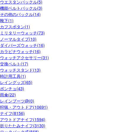
ウエスタンバックル(5)
機能ベルトバックル(3)
その他のバックル(14)
靴下(1)
カフスボタン(1)
ミリタリーウォッチ(73)
ノーマルタイプ(10)
ダイバーズウォッチ(16)
カラビナウォッチ(16)
ウォッチアクセサリー(31)
交換ベルト(17)
ウォッチスタンド(13)
時計用工具(1)
レイングッズ(65)
ポンチョ(43)
雨傘(22)
レインブーツ@(0)
狩猟・アウトドア(10691)
ナイフ(8156)
アウトドアナイフ(1594)
折りたたみナイフ(3130)
ロックバック式(568)