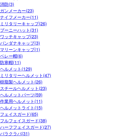
消防(3)
ガンメーカー(23)
ナイフメーカー(11)
ミリタリーキャップ(26)
ブーニーハット(31)
ワッチキャップ(23)
バンダナキャップ(3)
マリーンキャップ(1)
ベレー帽(6)
防寒帽(11)
ヘルメット(129)
ミリタリーヘルメット(47)
樹脂製ヘルメット(26)
スチールヘルメット(23)
ヘルメットパーツ(59)
作業用ヘルメット(11)
ヘルメットライト(15)
フェイスガード(65)
フルフェイスガード(38)
ハーフフェイスガード(27)
バラクラバ(31)