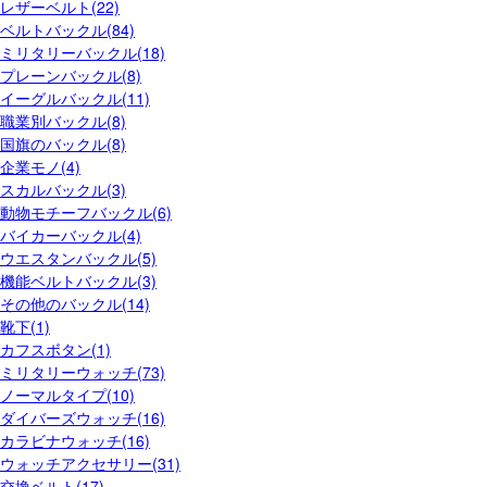
レザーベルト(22)
ベルトバックル(84)
ミリタリーバックル(18)
プレーンバックル(8)
イーグルバックル(11)
職業別バックル(8)
国旗のバックル(8)
企業モノ(4)
スカルバックル(3)
動物モチーフバックル(6)
バイカーバックル(4)
ウエスタンバックル(5)
機能ベルトバックル(3)
その他のバックル(14)
靴下(1)
カフスボタン(1)
ミリタリーウォッチ(73)
ノーマルタイプ(10)
ダイバーズウォッチ(16)
カラビナウォッチ(16)
ウォッチアクセサリー(31)
交換ベルト(17)