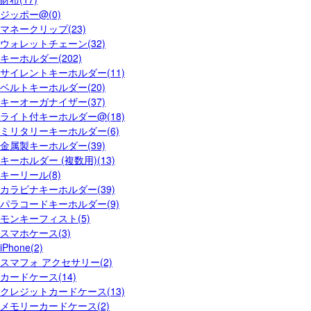
ジッポー@(0)
マネークリップ(23)
ウォレットチェーン(32)
キーホルダー(202)
サイレントキーホルダー(11)
ベルトキーホルダー(20)
キーオーガナイザー(37)
ライト付キーホルダー@(18)
ミリタリーキーホルダー(6)
金属製キーホルダー(39)
キーホルダー (複数用)(13)
キーリール(8)
カラビナキーホルダー(39)
パラコードキーホルダー(9)
モンキーフィスト(5)
スマホケース(3)
iPhone(2)
スマフォ アクセサリー(2)
カードケース(14)
クレジットカードケース(13)
メモリーカードケース(2)