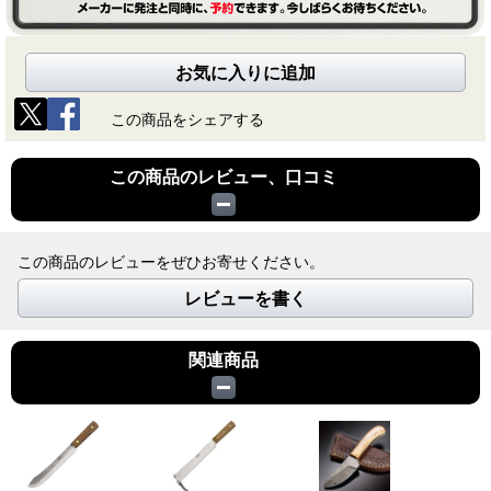
お気に入りに追加
この商品をシェアする
この商品のレビュー、口コミ
この商品のレビューをぜひお寄せください。
レビューを書く
関連商品