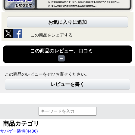
お気に入りに追加
この商品をシェアする
この商品のレビュー、口コミ
この商品のレビューをぜひお寄せください。
レビューを書く
商品カテゴリ
サバゲー装備(4430)