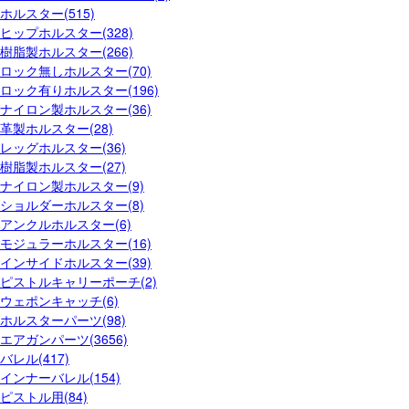
ホルスター(515)
ヒップホルスター(328)
樹脂製ホルスター(266)
ロック無しホルスター(70)
ロック有りホルスター(196)
ナイロン製ホルスター(36)
革製ホルスター(28)
レッグホルスター(36)
樹脂製ホルスター(27)
ナイロン製ホルスター(9)
ショルダーホルスター(8)
アンクルホルスター(6)
モジュラーホルスター(16)
インサイドホルスター(39)
ピストルキャリーポーチ(2)
ウェポンキャッチ(6)
ホルスターパーツ(98)
エアガンパーツ(3656)
バレル(417)
インナーバレル(154)
ピストル用(84)