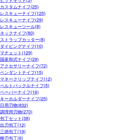
カスタムナイフ(25)
レスキューナイフ(125)
レスキューナイフ(29)
レスキューツール(8)
ネックナイフ(80)
ストラップカッター(8)
ダイビングナイフ(10)
マチェット(129)
国産和式ナイフ(29)
アクセサリーナイフ(72)
ペンダントナイフ(15)
マネークリップナイフ(12)
ベルトバックルナイフ(5)
ペーパーナイフ(16)
キーホルダーナイフ(25)
日用刃物(832)
調理用刃物(270)
包丁セット(38)
出刃包丁(12)
三徳包丁(19)
柳刃包丁(6)