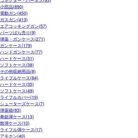
小部品(890)
電動ガン(450)
ガスガン(413)
エアコッキングガン(57)
パーツばら売り(9)
弾薬・ガンケース(271)
ガンケース(179)
ハンドガンケース(77)
ハードケース(31)
ソフトケース(38)
その他収納用品(8)
ライフルケース(84)
ハードケース(35)
ソフトケース(49)
ライフルカバー(19)
シューターズケース(7)
弾薬箱(83)
拳銃弾ケース(13)
散弾ケース(10)
ライフル弾ケース(17)
アモカン(40)