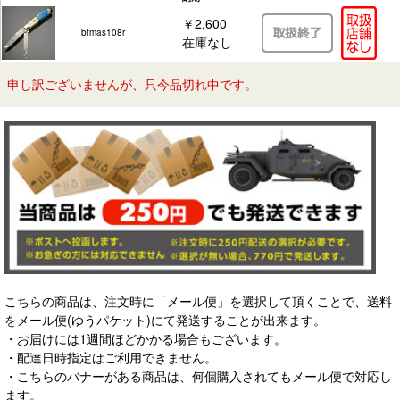
￥2,600
bfmas108r
在庫なし
申し訳ございませんが、只今品切れ中です。
こちらの商品は、注文時に「メール便」を選択して頂くことで、送料
をメール便(ゆうパケット)にて発送することが出来ます。
・お届けには1週間ほどかかる場合もございます。
・配達日時指定はご利用できません。
・こちらのバナーがある商品は、何個購入されてもメール便で対応し
ます。