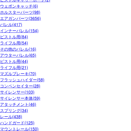
ウェポンキャッチ(6)
ホルスターパーツ(98)
エアガンパーツ(3656)
バレル(417)
インナーバレル(154)
ピストル用(84)
ライフル用(54)
その他のバレル(16)
アウターバレル(65)
ピストル用(44)
ライフル用(21)
マズルブレーキ(70)
フラッシュハイダー(58)
コンペンセイター(28)
サイレンサー(103)
サイレンサー本体(59)
アタッチメント(46)
スプリング(34)
レール(438)
ハンドガード(125)
マウントレール(150)