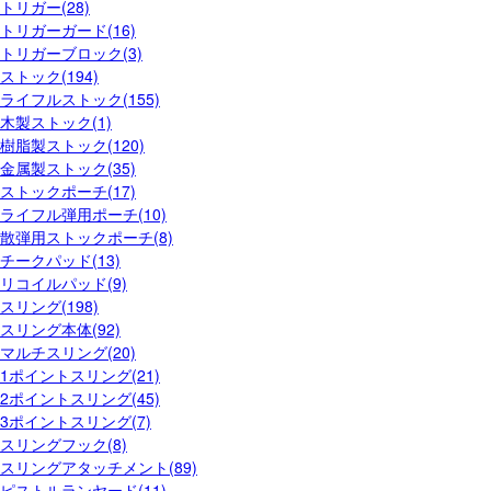
トリガー(28)
トリガーガード(16)
トリガーブロック(3)
ストック(194)
ライフルストック(155)
木製ストック(1)
樹脂製ストック(120)
金属製ストック(35)
ストックポーチ(17)
ライフル弾用ポーチ(10)
散弾用ストックポーチ(8)
チークパッド(13)
リコイルパッド(9)
スリング(198)
スリング本体(92)
マルチスリング(20)
1ポイントスリング(21)
2ポイントスリング(45)
3ポイントスリング(7)
スリングフック(8)
スリングアタッチメント(89)
ピストルランヤード(11)