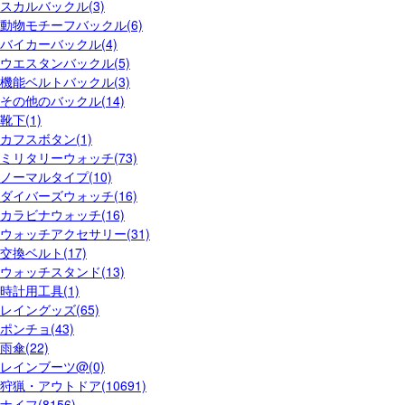
スカルバックル(3)
動物モチーフバックル(6)
バイカーバックル(4)
ウエスタンバックル(5)
機能ベルトバックル(3)
その他のバックル(14)
靴下(1)
カフスボタン(1)
ミリタリーウォッチ(73)
ノーマルタイプ(10)
ダイバーズウォッチ(16)
カラビナウォッチ(16)
ウォッチアクセサリー(31)
交換ベルト(17)
ウォッチスタンド(13)
時計用工具(1)
レイングッズ(65)
ポンチョ(43)
雨傘(22)
レインブーツ@(0)
狩猟・アウトドア(10691)
ナイフ(8156)