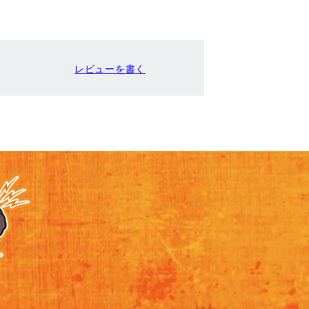
レビューを書く