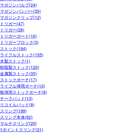
マガジンバルブ(24)
マガジンバンパー(35)
マガジンクリップ(12)
トリガー(47)
トリガー(28)
トリガーガード(16)
トリガーブロック(3)
ストック(194)
ライフルストック(155)
木製ストック(1)
樹脂製ストック(120)
金属製ストック(35)
ストックポーチ(17)
ライフル弾用ポーチ(10)
散弾用ストックポーチ(8)
チークパッド(13)
リコイルパッド(9)
スリング(198)
スリング本体(92)
マルチスリング(20)
1ポイントスリング(21)