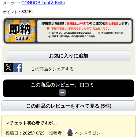
CONDOR Tool & Knife
メーカー：
632
Pt
ポイント：
お気に入りに追加
この商品をシェアする
この商品のレビュー、口コミ
この商品のレビューをすべて見る (5件)
マチェット初心者ですが…
投稿日：2025/10/29 投稿者：
ペンドラゴン