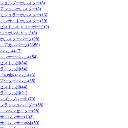
ショルダーホルスター(8)
アンクルホルスター(6)
モジュラーホルスター(16)
インサイドホルスター(39)
ピストルキャリーポーチ(2)
ウェポンキャッチ(6)
ホルスターパーツ(98)
エアガンパーツ(3656)
バレル(417)
インナーバレル(154)
ピストル用(84)
ライフル用(54)
その他のバレル(16)
アウターバレル(65)
ピストル用(44)
ライフル用(21)
マズルブレーキ(70)
フラッシュハイダー(58)
コンペンセイター(28)
サイレンサー(103)
サイレンサー本体(59)