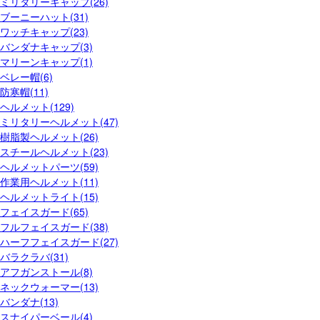
ミリタリーキャップ(26)
ブーニーハット(31)
ワッチキャップ(23)
バンダナキャップ(3)
マリーンキャップ(1)
ベレー帽(6)
防寒帽(11)
ヘルメット(129)
ミリタリーヘルメット(47)
樹脂製ヘルメット(26)
スチールヘルメット(23)
ヘルメットパーツ(59)
作業用ヘルメット(11)
ヘルメットライト(15)
フェイスガード(65)
フルフェイスガード(38)
ハーフフェイスガード(27)
バラクラバ(31)
アフガンストール(8)
ネックウォーマー(13)
バンダナ(13)
スナイパーベール(4)