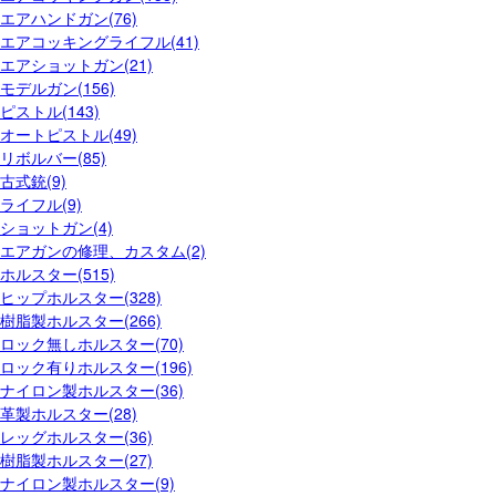
エアハンドガン(76)
エアコッキングライフル(41)
エアショットガン(21)
モデルガン(156)
ピストル(143)
オートピストル(49)
リボルバー(85)
古式銃(9)
ライフル(9)
ショットガン(4)
エアガンの修理、カスタム(2)
ホルスター(515)
ヒップホルスター(328)
樹脂製ホルスター(266)
ロック無しホルスター(70)
ロック有りホルスター(196)
ナイロン製ホルスター(36)
革製ホルスター(28)
レッグホルスター(36)
樹脂製ホルスター(27)
ナイロン製ホルスター(9)