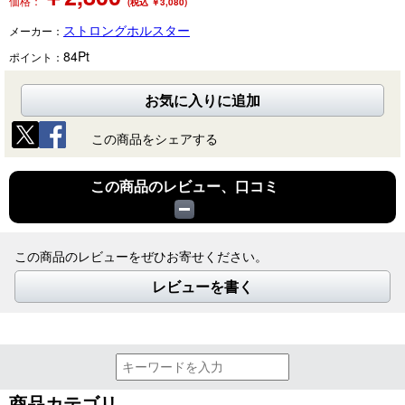
価格：
(税込 ￥3,080)
ストロングホルスター
メーカー：
84
Pt
ポイント：
お気に入りに追加
この商品をシェアする
この商品のレビュー、口コミ
この商品のレビューをぜひお寄せください。
レビューを書く
商品カテゴリ