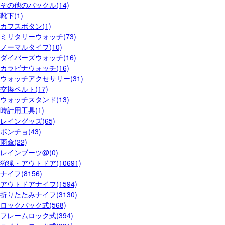
その他のバックル(14)
靴下(1)
カフスボタン(1)
ミリタリーウォッチ(73)
ノーマルタイプ(10)
ダイバーズウォッチ(16)
カラビナウォッチ(16)
ウォッチアクセサリー(31)
交換ベルト(17)
ウォッチスタンド(13)
時計用工具(1)
レイングッズ(65)
ポンチョ(43)
雨傘(22)
レインブーツ@(0)
狩猟・アウトドア(10691)
ナイフ(8156)
アウトドアナイフ(1594)
折りたたみナイフ(3130)
ロックバック式(568)
フレームロック式(394)