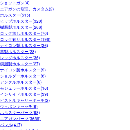
ショットガン(4)
エアガンの修理、カスタム(2)
ホルスター(515)
ヒップホルスター(328)
樹脂製ホルスター(266)
ロック無しホルスター(70)
ロック有りホルスター(196)
ナイロン製ホルスター(36)
革製ホルスター(28)
レッグホルスター(36)
樹脂製ホルスター(27)
ナイロン製ホルスター(9)
ショルダーホルスター(8)
アンクルホルスター(6)
モジュラーホルスター(16)
インサイドホルスター(39)
ピストルキャリーポーチ(2)
ウェポンキャッチ(6)
ホルスターパーツ(98)
エアガンパーツ(3656)
バレル(417)