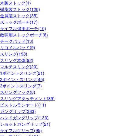
木製ストック(1)
樹脂製ストック(120)
金属製ストック(35)
ストックポーチ(17)
ライフル弾用ポーチ(10)
散弾用ストックポーチ(8)
チークパッド(13)
リコイルパッド(9)
スリング(198)
スリング本体(92)
マルチスリング(20)
1ポイントスリング(21)
2ポイントスリング(45)
3ポイントスリング(7)
スリングフック(8)
スリングアタッチメント(89)
ピストルランヤード(11)
ガングリップ(383)
ハンドガングリップ(133)
ショットガングリップ(21)
ライフルグリップ(95)