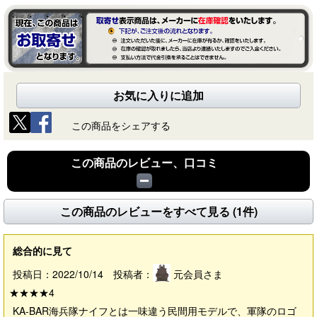
お気に入りに追加
この商品をシェアする
この商品のレビュー、口コミ
この商品のレビューをすべて見る (1件)
総合的に見て
投稿日：2022/10/14 投稿者：
元会員さま
★★★★
4
KA-BAR海兵隊ナイフとは一味違う民間用モデルで、軍隊のロゴ