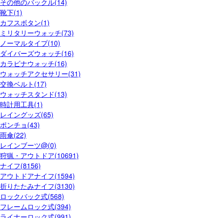
その他のバックル(14)
靴下(1)
カフスボタン(1)
ミリタリーウォッチ(73)
ノーマルタイプ(10)
ダイバーズウォッチ(16)
カラビナウォッチ(16)
ウォッチアクセサリー(31)
交換ベルト(17)
ウォッチスタンド(13)
時計用工具(1)
レイングッズ(65)
ポンチョ(43)
雨傘(22)
レインブーツ@(0)
狩猟・アウトドア(10691)
ナイフ(8156)
アウトドアナイフ(1594)
折りたたみナイフ(3130)
ロックバック式(568)
フレームロック式(394)
ライナーロック式(991)