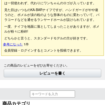
は一切使われず、代わりにワンちゃんのロゴが入っています。
見た目はいつものKA-BARナイフですが、ハンドガードがやや違
うのと、ポメルが涙の粒のような形体のものに変わっていて、パ
ラコードなどを通せるランヤードホールが設けられています。
一度、ナイフを地面に落としてしまったことがありますが、ポメ
ルが粉々に粉砕!
どちらかと言うと、スタンダードモデルの方が好きです。
参考になった
1
件
会員登録・ログインするとコメントを投稿できます。
この商品のレビューをぜひお寄せください。
レビューを書く
商品カテゴリ