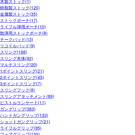
木製ストック(1)
樹脂製ストック(120)
金属製ストック(35)
ストックポーチ(17)
ライフル弾用ポーチ(10)
散弾用ストックポーチ(8)
チークパッド(13)
リコイルパッド(9)
スリング(198)
スリング本体(92)
マルチスリング(20)
1ポイントスリング(21)
2ポイントスリング(45)
3ポイントスリング(7)
スリングフック(8)
スリングアタッチメント(89)
ピストルランヤード(11)
ガングリップ(383)
ハンドガングリップ(133)
ショットガングリップ(21)
ライフルグリップ(95)
フォアグリップ(130)