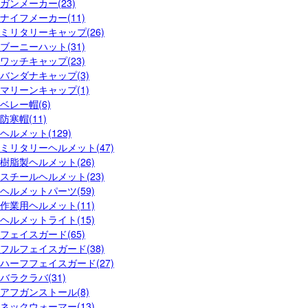
ガンメーカー(23)
ナイフメーカー(11)
ミリタリーキャップ(26)
ブーニーハット(31)
ワッチキャップ(23)
バンダナキャップ(3)
マリーンキャップ(1)
ベレー帽(6)
防寒帽(11)
ヘルメット(129)
ミリタリーヘルメット(47)
樹脂製ヘルメット(26)
スチールヘルメット(23)
ヘルメットパーツ(59)
作業用ヘルメット(11)
ヘルメットライト(15)
フェイスガード(65)
フルフェイスガード(38)
ハーフフェイスガード(27)
バラクラバ(31)
アフガンストール(8)
ネックウォーマー(13)