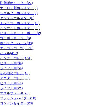
樹脂製ホルスター(27)
ナイロン製ホルスター(9)
ショルダーホルスター(8)
アンクルホルスター(6)
モジュラーホルスター(16)
インサイドホルスター(39)
ピストルキャリーポーチ(2)
ウェポンキャッチ(6)
ホルスターパーツ(98)
エアガンパーツ(3656)
バレル(417)
インナーバレル(154)
ピストル用(84)
ライフル用(54)
その他のバレル(16)
アウターバレル(65)
ピストル用(44)
ライフル用(21)
マズルブレーキ(70)
フラッシュハイダー(58)
コンペンセイター(28)