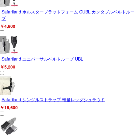
Safariland ホルスタープラットフォーム CUBL カンタブルベルトルー
プ
￥4,800
Safariland ユニバーサルベルトループ UBL
￥5,200
Safariland シングルストラップ 軽量レッグシュラウド
￥16,600