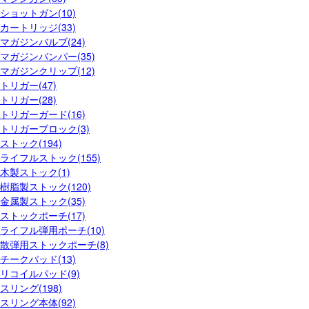
ショットガン(10)
カートリッジ(33)
マガジンバルブ(24)
マガジンバンパー(35)
マガジンクリップ(12)
トリガー(47)
トリガー(28)
トリガーガード(16)
トリガーブロック(3)
ストック(194)
ライフルストック(155)
木製ストック(1)
樹脂製ストック(120)
金属製ストック(35)
ストックポーチ(17)
ライフル弾用ポーチ(10)
散弾用ストックポーチ(8)
チークパッド(13)
リコイルパッド(9)
スリング(198)
スリング本体(92)