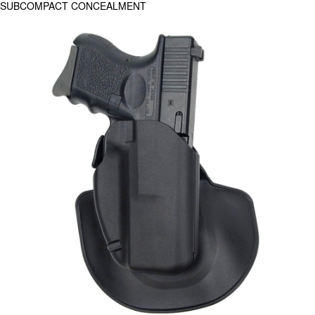
SUBCOMPACT CONCEALMENT