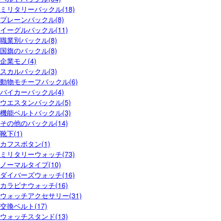
ミリタリーバックル(18)
プレーンバックル(8)
イーグルバックル(11)
職業別バックル(8)
国旗のバックル(8)
企業モノ(4)
スカルバックル(3)
動物モチーフバックル(6)
バイカーバックル(4)
ウエスタンバックル(5)
機能ベルトバックル(3)
その他のバックル(14)
靴下(1)
カフスボタン(1)
ミリタリーウォッチ(73)
ノーマルタイプ(10)
ダイバーズウォッチ(16)
カラビナウォッチ(16)
ウォッチアクセサリー(31)
交換ベルト(17)
ウォッチスタンド(13)