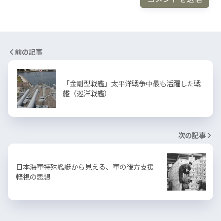
前の記事
「金剛型戦艦」太平洋戦争中最も活躍した戦
艦（巡洋戦艦）
次の記事
日本海軍特殊艦艇から見える、軍の後方支援
軽視の思想