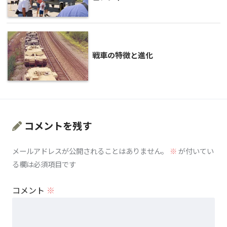
戦車の特徴と進化
コメントを残す
メールアドレスが公開されることはありません。
※
が付いてい
る欄は必須項目です
コメント
※