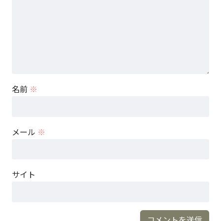
名前
※
メール
※
サイト